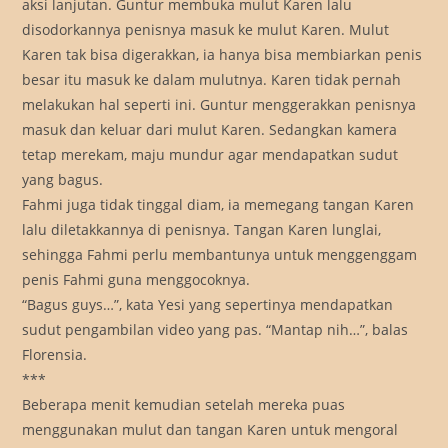
aksi lanjutan. Guntur membuka mulut Karen lalu
disodorkannya penisnya masuk ke mulut Karen. Mulut
Karen tak bisa digerakkan, ia hanya bisa membiarkan penis
besar itu masuk ke dalam mulutnya. Karen tidak pernah
melakukan hal seperti ini. Guntur menggerakkan penisnya
masuk dan keluar dari mulut Karen. Sedangkan kamera
tetap merekam, maju mundur agar mendapatkan sudut
yang bagus.
Fahmi juga tidak tinggal diam, ia memegang tangan Karen
lalu diletakkannya di penisnya. Tangan Karen lunglai,
sehingga Fahmi perlu membantunya untuk menggenggam
penis Fahmi guna menggocoknya.
“Bagus guys…”, kata Yesi yang sepertinya mendapatkan
sudut pengambilan video yang pas. “Mantap nih…”, balas
Florensia.
***
Beberapa menit kemudian setelah mereka puas
menggunakan mulut dan tangan Karen untuk mengoral