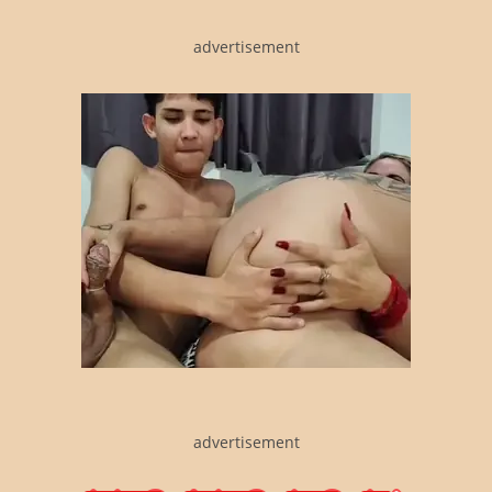
advertisement
advertisement