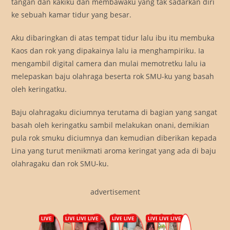
tangan dan kakiku dan membawaku yang tak sadarkan diri
ke sebuah kamar tidur yang besar.
Aku dibaringkan di atas tempat tidur lalu ibu itu membuka
Kaos dan rok yang dipakainya lalu ia menghampiriku. Ia
mengambil digital camera dan mulai memotretku lalu ia
melepaskan baju olahraga beserta rok SMU-ku yang basah
oleh keringatku.
Baju olahragaku diciumnya terutama di bagian yang sangat
basah oleh keringatku sambil melakukan onani, demikian
pula rok smuku diciumnya dan kemudian diberikan kepada
Lina yang turut menikmati aroma keringat yang ada di baju
olahragaku dan rok SMU-ku.
advertisement