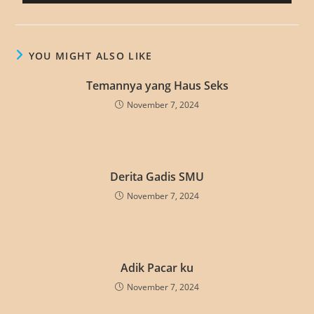
YOU MIGHT ALSO LIKE
Temannya yang Haus Seks
November 7, 2024
Derita Gadis SMU
November 7, 2024
Adik Pacar ku
November 7, 2024