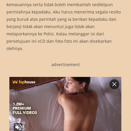
kemauannya serta tidak boleh membantah sedikitpun
perintahnya kepadaku. Aku harus menerima segala resiko
yang buruk atas perintah yang ia berikan kepadaku dan
berjanji tidak akan menuntut juga tidak akan
melaporkannya ke Polisi. Kalau melanggar isi dari
persetujuan ini vCD dan foto-foto ini akan disebarkan
olehnya.
advertisement