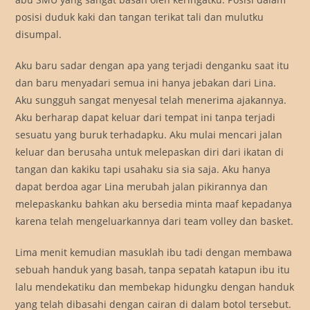
posisi duduk kaki dan tangan terikat tali dan mulutku
disumpal.
Aku baru sadar dengan apa yang terjadi denganku saat itu
dan baru menyadari semua ini hanya jebakan dari Lina.
Aku sungguh sangat menyesal telah menerima ajakannya.
Aku berharap dapat keluar dari tempat ini tanpa terjadi
sesuatu yang buruk terhadapku. Aku mulai mencari jalan
keluar dan berusaha untuk melepaskan diri dari ikatan di
tangan dan kakiku tapi usahaku sia sia saja. Aku hanya
dapat berdoa agar Lina merubah jalan pikirannya dan
melepaskanku bahkan aku bersedia minta maaf kepadanya
karena telah mengeluarkannya dari team volley dan basket.
Lima menit kemudian masuklah ibu tadi dengan membawa
sebuah handuk yang basah, tanpa sepatah katapun ibu itu
lalu mendekatiku dan membekap hidungku dengan handuk
yang telah dibasahi dengan cairan di dalam botol tersebut.