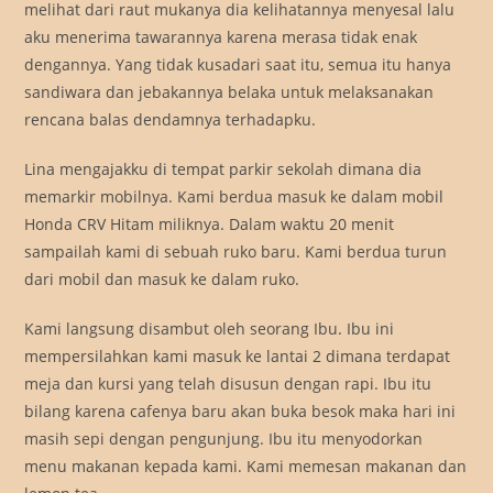
melihat dari raut mukanya dia kelihatannya menyesal lalu
aku menerima tawarannya karena merasa tidak enak
dengannya. Yang tidak kusadari saat itu, semua itu hanya
sandiwara dan jebakannya belaka untuk melaksanakan
rencana balas dendamnya terhadapku.
Lina mengajakku di tempat parkir sekolah dimana dia
memarkir mobilnya. Kami berdua masuk ke dalam mobil
Honda CRV Hitam miliknya. Dalam waktu 20 menit
sampailah kami di sebuah ruko baru. Kami berdua turun
dari mobil dan masuk ke dalam ruko.
Kami langsung disambut oleh seorang Ibu. Ibu ini
mempersilahkan kami masuk ke lantai 2 dimana terdapat
meja dan kursi yang telah disusun dengan rapi. Ibu itu
bilang karena cafenya baru akan buka besok maka hari ini
masih sepi dengan pengunjung. Ibu itu menyodorkan
menu makanan kepada kami. Kami memesan makanan dan