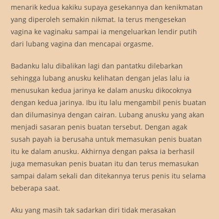
menarik kedua kakiku supaya gesekannya dan kenikmatan
yang diperoleh semakin nikmat. Ia terus mengesekan
vagina ke vaginaku sampai ia mengeluarkan lendir putih
dari lubang vagina dan mencapai orgasme.
Badanku lalu dibalikan lagi dan pantatku dilebarkan
sehingga lubang anusku kelihatan dengan jelas lalu ia
menusukan kedua jarinya ke dalam anusku dikocoknya
dengan kedua jarinya. Ibu itu lalu mengambil penis buatan
dan dilumasinya dengan cairan. Lubang anusku yang akan
menjadi sasaran penis buatan tersebut. Dengan agak
susah payah ia berusaha untuk memasukan penis buatan
itu ke dalam anusku. Akhirnya dengan paksa ia berhasil
juga memasukan penis buatan itu dan terus memasukan
sampai dalam sekali dan ditekannya terus penis itu selama
beberapa saat.
Aku yang masih tak sadarkan diri tidak merasakan