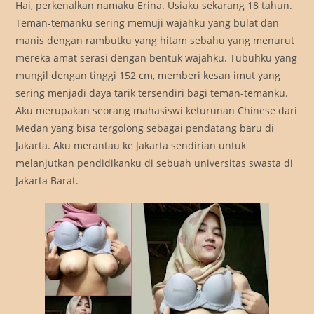
Hai, perkenalkan namaku Erina. Usiaku sekarang 18 tahun.
Teman-temanku sering memuji wajahku yang bulat dan
manis dengan rambutku yang hitam sebahu yang menurut
mereka amat serasi dengan bentuk wajahku. Tubuhku yang
mungil dengan tinggi 152 cm, memberi kesan imut yang
sering menjadi daya tarik tersendiri bagi teman-temanku.
Aku merupakan seorang mahasiswi keturunan Chinese dari
Medan yang bisa tergolong sebagai pendatang baru di
Jakarta. Aku merantau ke Jakarta sendirian untuk
melanjutkan pendidikanku di sebuah universitas swasta di
Jakarta Barat.