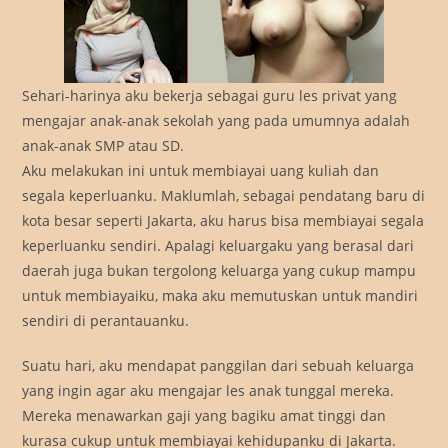
Sehari-harinya aku bekerja sebagai guru les privat yang
mengajar anak-anak sekolah yang pada umumnya adalah
anak-anak SMP atau SD.
Aku melakukan ini untuk membiayai uang kuliah dan
segala keperluanku. Maklumlah, sebagai pendatang baru di
kota besar seperti Jakarta, aku harus bisa membiayai segala
keperluanku sendiri. Apalagi keluargaku yang berasal dari
daerah juga bukan tergolong keluarga yang cukup mampu
untuk membiayaiku, maka aku memutuskan untuk mandiri
sendiri di perantauanku.
Suatu hari, aku mendapat panggilan dari sebuah keluarga
yang ingin agar aku mengajar les anak tunggal mereka.
Mereka menawarkan gaji yang bagiku amat tinggi dan
kurasa cukup untuk membiayai kehidupanku di Jakarta.