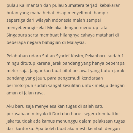
pulau Kalimantan dan pulau Sumatera terjadi kebakaran
hutan yang maha hebat. Asap menyelimuti hampir
sepertiga dari wilayah Indonesia malah sampai
menyeberangi selat Melaka, dengan menutup rata
Singapura serta membuat hilangnya cahaya matahari di
beberapa negara bahagian di Malaysia.
Pelabuhan udara Sultan Syarief Kasim, Pekanbaru sudah 1
mingu ditutup karena jarak pandang yang hanya beberapa
meter saja. Jangankan buat pilot pesawat yang butuh jarak
pandang yang jauh, para pengemudi kendaraan
bermotorpun sudah sangat kesulitan untuk melaju dengan
aman di jalan raya.
Aku baru saja menyelesaikan tugas di salah satu
perusahaan minyak di Duri dan harus segera kembali ke
Jakarta, tidak ada kamus menunggu dalam pelaksaan tugas
dari kantorku. Apa boleh buat aku mesti kembali dengan