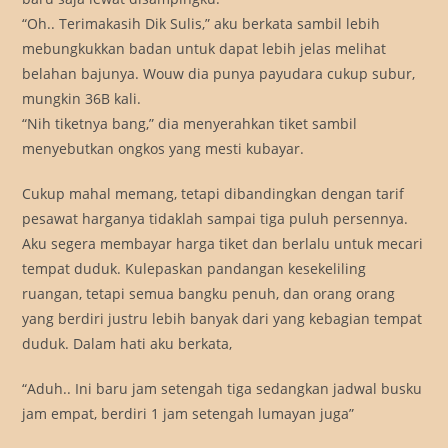
“Oh.. Terimakasih Dik Sulis,” aku berkata sambil lebih
mebungkukkan badan untuk dapat lebih jelas melihat
belahan bajunya. Wouw dia punya payudara cukup subur,
mungkin 36B kali.
“Nih tiketnya bang,” dia menyerahkan tiket sambil
menyebutkan ongkos yang mesti kubayar.
Cukup mahal memang, tetapi dibandingkan dengan tarif
pesawat harganya tidaklah sampai tiga puluh persennya.
Aku segera membayar harga tiket dan berlalu untuk mecari
tempat duduk. Kulepaskan pandangan kesekeliling
ruangan, tetapi semua bangku penuh, dan orang orang
yang berdiri justru lebih banyak dari yang kebagian tempat
duduk. Dalam hati aku berkata,
“Aduh.. Ini baru jam setengah tiga sedangkan jadwal busku
jam empat, berdiri 1 jam setengah lumayan juga”