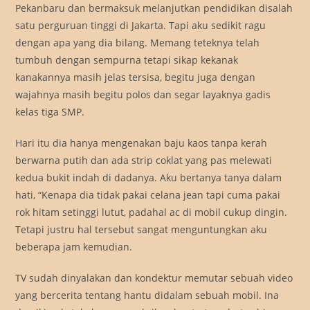
Pekanbaru dan bermaksuk melanjutkan pendidikan disalah
satu perguruan tinggi di Jakarta. Tapi aku sedikit ragu
dengan apa yang dia bilang. Memang teteknya telah
tumbuh dengan sempurna tetapi sikap kekanak
kanakannya masih jelas tersisa, begitu juga dengan
wajahnya masih begitu polos dan segar layaknya gadis
kelas tiga SMP.
Hari itu dia hanya mengenakan baju kaos tanpa kerah
berwarna putih dan ada strip coklat yang pas melewati
kedua bukit indah di dadanya. Aku bertanya tanya dalam
hati, “Kenapa dia tidak pakai celana jean tapi cuma pakai
rok hitam setinggi lutut, padahal ac di mobil cukup dingin.
Tetapi justru hal tersebut sangat menguntungkan aku
beberapa jam kemudian.
TV sudah dinyalakan dan kondektur memutar sebuah video
yang bercerita tentang hantu didalam sebuah mobil. Ina