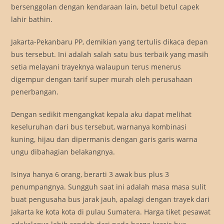
bersenggolan dengan kendaraan lain, betul betul capek
lahir bathin.
Jakarta-Pekanbaru PP, demikian yang tertulis dikaca depan
bus tersebut. Ini adalah salah satu bus terbaik yang masih
setia melayani trayeknya walaupun terus menerus
digempur dengan tarif super murah oleh perusahaan
penerbangan.
Dengan sedikit mengangkat kepala aku dapat melihat
keseluruhan dari bus tersebut, warnanya kombinasi
kuning, hijau dan dipermanis dengan garis garis warna
ungu dibahagian belakangnya.
Isinya hanya 6 orang, berarti 3 awak bus plus 3
penumpangnya. Sungguh saat ini adalah masa masa sulit
buat pengusaha bus jarak jauh, apalagi dengan trayek dari
Jakarta ke kota kota di pulau Sumatera. Harga tiket pesawat