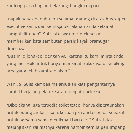
kantong pada bagian belakang, bangku depan.
“Bapak bapak dan Ibu ibu selamat datang di atas bus super
executive kami, dan semoga perjalanan anda selamat
sampai ditujuan”. Sulis si cewek bertetek besar
memberikan kata sambutan persis kayak pramugari
dipesawat.
“Bus ini dilengkapi dengan AC, karena itu kami minta anda
yang merokok untuk hanya menikmati rokoknya di smoking
area yang telah kami sediakan.”
Wah.. Si Sulis kembali melanjutkan kata pengantarnya
sambil berjalan pelan ke arah tempat dudukku.
“Dibelakang juga tersedia toilet tetapi hanya dipergunakan
untuk buang air kecil saja, kecuali jika anda semua sepakat
untuk bersama sama menikmati bau e e..” Sulis tidak
melanjutkan kalimatnya karena hampir semua penumpang