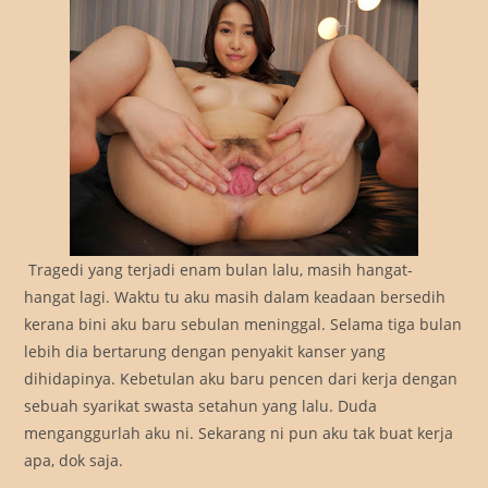
Tragedi yang terjadi enam bulan lalu, masih hangat-
hangat lagi. Waktu tu aku masih dalam keadaan bersedih
kerana bini aku baru sebulan meninggal. Selama tiga bulan
lebih dia bertarung dengan penyakit kanser yang
dihidapinya. Kebetulan aku baru pencen dari kerja dengan
sebuah syarikat swasta setahun yang lalu. Duda
menganggurlah aku ni. Sekarang ni pun aku tak buat kerja
apa, dok saja.