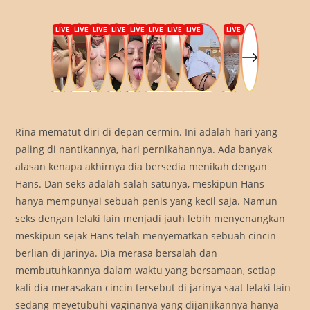
Rina mematut diri di depan cermin. Ini adalah hari yang
paling di nantikannya, hari pernikahannya. Ada banyak
alasan kenapa akhirnya dia bersedia menikah dengan
Hans. Dan seks adalah salah satunya, meskipun Hans
hanya mempunyai sebuah penis yang kecil saja. Namun
seks dengan lelaki lain menjadi jauh lebih menyenangkan
meskipun sejak Hans telah menyematkan sebuah cincin
berlian di jarinya. Dia merasa bersalah dan
membutuhkannya dalam waktu yang bersamaan, setiap
kali dia merasakan cincin tersebut di jarinya saat lelaki lain
sedang meyetubuhi vaginanya yang dijanjikannya hanya