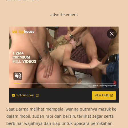
advertisement
faphouse.com
VIEW HERE
Saat Darma melihat mempelai wanita putranya masuk ke
dalam mobil, sudah rapi dan bersih, terlihat segar serta
berbinar wajahnya dan siap untuk upacara pernikahan,