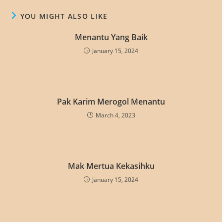
YOU MIGHT ALSO LIKE
Menantu Yang Baik
January 15, 2024
Pak Karim Merogol Menantu
March 4, 2023
Mak Mertua Kekasihku
January 15, 2024