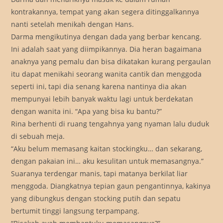
kontrakannya, tempat yang akan segera ditinggalkannya
nanti setelah menikah dengan Hans.
Darma mengikutinya dengan dada yang berbar kencang.
Ini adalah saat yang diimpikannya. Dia heran bagaimana
anaknya yang pemalu dan bisa dikatakan kurang pergaulan
itu dapat menikahi seorang wanita cantik dan menggoda
seperti ini, tapi dia senang karena nantinya dia akan
mempunyai lebih banyak waktu lagi untuk berdekatan
dengan wanita ini. “Apa yang bisa ku bantu?”
Rina berhenti di ruang tengahnya yang nyaman lalu duduk
di sebuah meja.
“Aku belum memasang kaitan stockingku… dan sekarang,
dengan pakaian ini… aku kesulitan untuk memasangnya.”
Suaranya terdengar manis, tapi matanya berkilat liar
menggoda. Diangkatnya tepian gaun pengantinnya, kakinya
yang dibungkus dengan stocking putih dan sepatu
bertumit tinggi langsung terpampang.