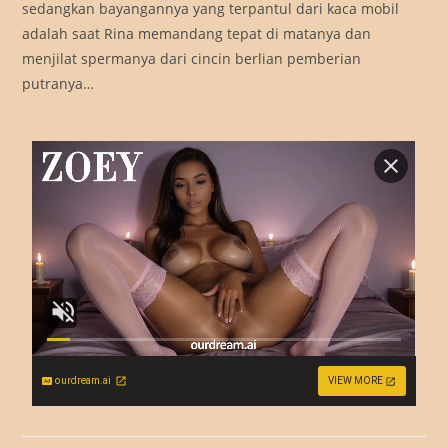
sedangkan bayangannya yang terpantul dari kaca mobil
adalah saat Rina memandang tepat di matanya dan
menjilat spermanya dari cincin berlian pemberian
putranya…
ourdream.ai
VIEW MORE