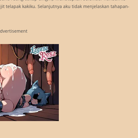
t telapak kakiku. Selanjutnya aku tidak menjelaskan tahapan-
dvertisement