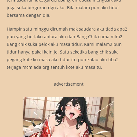
juga suka bergurau dgn aku. Bila malam pun aku tidur
bersama dengan dia.
Hampir satu minggu dirumah mak saudara aku tiada apa2
pun yang berlaku antara aku dan Bang Chik cuma mlm2
Bang chik suka pelok aku masa tidur. Kami malam2 pun
tidur hanya pakai kain je. Satu seketika bang chik suka
pegang kote ku masa aku tidur itu pun kalau aku tiba2
terjaga mcm ada org sentuh kote aku masa tu.
advertisement