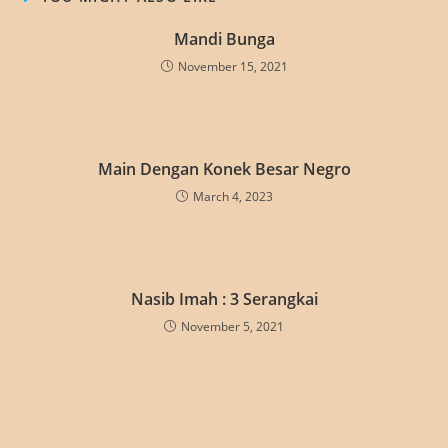
Mandi Bunga
November 15, 2021
Main Dengan Konek Besar Negro
March 4, 2023
Nasib Imah : 3 Serangkai
November 5, 2021