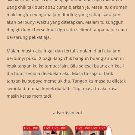
Bang chik tak buat apa2 cuma biarkan je. Masa itu dirumah
mak long ku menguna jam dinding yang setiap satu jam
akan berbunyi waktu yang ditetapkan. Malam tu sungguh
dinggin kami berselimut dgn satu selimut tanpa baju cuma
bersarung pelikat aja.
Malam masih aku ingat dan tertulis dalam diari aku jam
berbunyi pukul 2 pagi Bang chik bangun buang air dan di
letak tangan ku ke tempat lain. Bila selesai buang air kecil
dia tidur semula disebelah aku. Masa tu saja di tarik
tangan ku supaya memeluk dia. Tangan ku masa tu diletak
semula ditempat konek dia tadi. Tapi masa tu aku rasa
masih keras mcm tadi.
advertisement