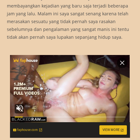
membayangkan kejadian yang baru saja terjadi beberapa
jam yang lalu. Malam ini saya sangat senang karena telah
merasakan sesuatu yang tidak pernah saya rasakan
sebelumnya dan pengalaman yang sangat manis ini tentu
tidak akan pernah saya lupakan sepanjang hidup saya.
faphouse.com
VIEW MORE