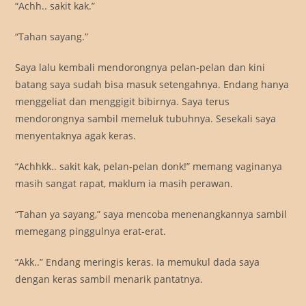
“Achh.. sakit kak.”
“Tahan sayang.”
Saya lalu kembali mendorongnya pelan-pelan dan kini
batang saya sudah bisa masuk setengahnya. Endang hanya
menggeliat dan menggigit bibirnya. Saya terus
mendorongnya sambil memeluk tubuhnya. Sesekali saya
menyentaknya agak keras.
“Achhkk.. sakit kak, pelan-pelan donk!” memang vaginanya
masih sangat rapat, maklum ia masih perawan.
“Tahan ya sayang,” saya mencoba menenangkannya sambil
memegang pinggulnya erat-erat.
“Akk..” Endang meringis keras. Ia memukul dada saya
dengan keras sambil menarik pantatnya.