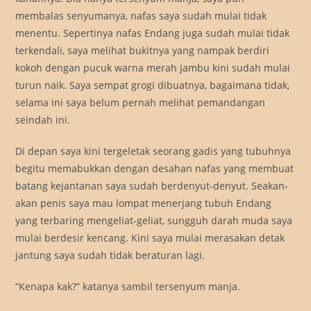
membalas senyumanya, nafas saya sudah mulai tidak
menentu. Sepertinya nafas Endang juga sudah mulai tidak
terkendali, saya melihat bukitnya yang nampak berdiri
kokoh dengan pucuk warna merah jambu kini sudah mulai
turun naik. Saya sempat grogi dibuatnya, bagaimana tidak,
selama ini saya belum pernah melihat pemandangan
seindah ini.
Di depan saya kini tergeletak seorang gadis yang tubuhnya
begitu memabukkan dengan desahan nafas yang membuat
batang kejantanan saya sudah berdenyut-denyut. Seakan-
akan penis saya mau lompat menerjang tubuh Endang
yang terbaring mengeliat-geliat, sungguh darah muda saya
mulai berdesir kencang. Kini saya mulai merasakan detak
jantung saya sudah tidak beraturan lagi.
“Kenapa kak?” katanya sambil tersenyum manja.