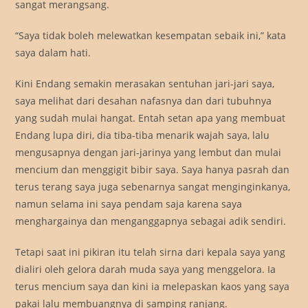
sangat merangsang.
“Saya tidak boleh melewatkan kesempatan sebaik ini,” kata
saya dalam hati.
Kini Endang semakin merasakan sentuhan jari-jari saya,
saya melihat dari desahan nafasnya dan dari tubuhnya
yang sudah mulai hangat. Entah setan apa yang membuat
Endang lupa diri, dia tiba-tiba menarik wajah saya, lalu
mengusapnya dengan jari-jarinya yang lembut dan mulai
mencium dan menggigit bibir saya. Saya hanya pasrah dan
terus terang saya juga sebenarnya sangat menginginkanya,
namun selama ini saya pendam saja karena saya
menghargainya dan menganggapnya sebagai adik sendiri.
Tetapi saat ini pikiran itu telah sirna dari kepala saya yang
dialiri oleh gelora darah muda saya yang menggelora. Ia
terus mencium saya dan kini ia melepaskan kaos yang saya
pakai lalu membuangnya di samping ranjang.