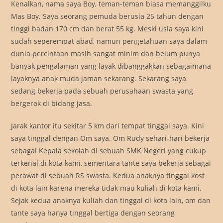
Kenalkan, nama saya Boy, teman-teman biasa memanggilku
Mas Boy. Saya seorang pemuda berusia 25 tahun dengan
tinggi badan 170 cm dan berat 55 kg. Meski usia saya kini
sudah seperempat abad, namun pengetahuan saya dalam
dunia percintaan masih sangat minim dan belum punya
banyak pengalaman yang layak dibanggakkan sebagaimana
layaknya anak muda jaman sekarang. Sekarang saya
sedang bekerja pada sebuah perusahaan swasta yang
bergerak di bidang jasa.
Jarak kantor itu sekitar 5 km dari tempat tinggal saya. Kini
saya tinggal dengan Om saya. Om Rudy sehari-hari bekerja
sebagai Kepala sekolah di sebuah SMK Negeri yang cukup
terkenal di kota kami, sementara tante saya bekerja sebagai
perawat di sebuah RS swasta. Kedua anaknya tinggal kost
di kota lain karena mereka tidak mau kuliah di kota kami.
Sejak kedua anaknya kuliah dan tinggal di kota lain, om dan
tante saya hanya tinggal bertiga dengan seorang