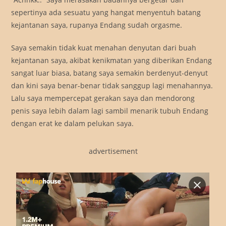
sepertinya ada sesuatu yang hangat menyentuh batang
kejantanan saya, rupanya Endang sudah orgasme.
Saya semakin tidak kuat menahan denyutan dari buah
kejantanan saya, akibat kenikmatan yang diberikan Endang
sangat luar biasa, batang saya semakin berdenyut-denyut
dan kini saya benar-benar tidak sanggup lagi menahannya.
Lalu saya mempercepat gerakan saya dan mendorong
penis saya lebih dalam lagi sambil menarik tubuh Endang
dengan erat ke dalam pelukan saya.
advertisement