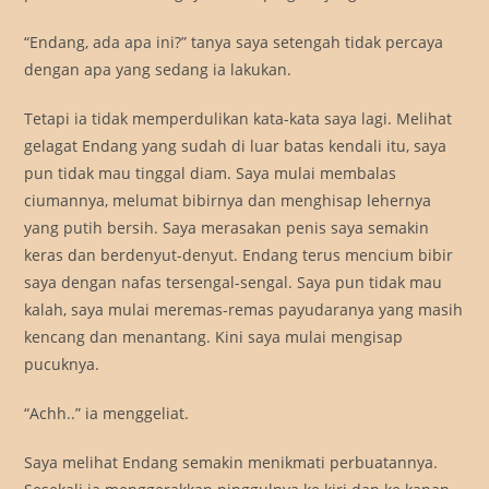
“Endang, ada apa ini?” tanya saya setengah tidak percaya
dengan apa yang sedang ia lakukan.
Tetapi ia tidak memperdulikan kata-kata saya lagi. Melihat
gelagat Endang yang sudah di luar batas kendali itu, saya
pun tidak mau tinggal diam. Saya mulai membalas
ciumannya, melumat bibirnya dan menghisap lehernya
yang putih bersih. Saya merasakan penis saya semakin
keras dan berdenyut-denyut. Endang terus mencium bibir
saya dengan nafas tersengal-sengal. Saya pun tidak mau
kalah, saya mulai meremas-remas payudaranya yang masih
kencang dan menantang. Kini saya mulai mengisap
pucuknya.
“Achh..” ia menggeliat.
Saya melihat Endang semakin menikmati perbuatannya.