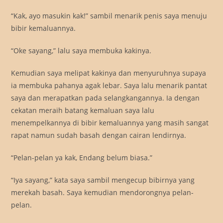
“Kak, ayo masukin kak!” sambil menarik penis saya menuju
bibir kemaluannya.
“Oke sayang,” lalu saya membuka kakinya.
Kemudian saya melipat kakinya dan menyuruhnya supaya
ia membuka pahanya agak lebar. Saya lalu menarik pantat
saya dan merapatkan pada selangkangannya. Ia dengan
cekatan meraih batang kemaluan saya lalu
menempelkannya di bibir kemaluannya yang masih sangat
rapat namun sudah basah dengan cairan lendirnya.
“Pelan-pelan ya kak, Endang belum biasa.”
“Iya sayang,” kata saya sambil mengecup bibirnya yang
merekah basah. Saya kemudian mendorongnya pelan-
pelan.