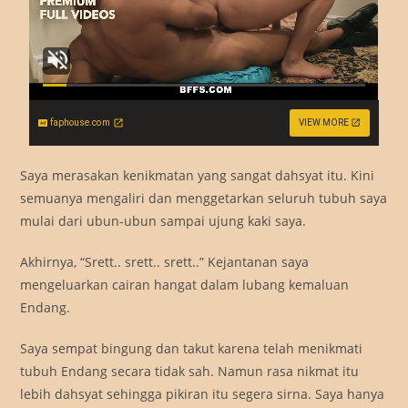
faphouse.com
VIEW MORE
Saya merasakan kenikmatan yang sangat dahsyat itu. Kini
semuanya mengaliri dan menggetarkan seluruh tubuh saya
mulai dari ubun-ubun sampai ujung kaki saya.
Akhirnya, “Srett.. srett.. srett..” Kejantanan saya
mengeluarkan cairan hangat dalam lubang kemaluan
Endang.
Saya sempat bingung dan takut karena telah menikmati
tubuh Endang secara tidak sah. Namun rasa nikmat itu
lebih dahsyat sehingga pikiran itu segera sirna. Saya hanya