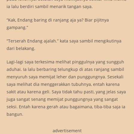
ia lalu berdiri sambil menarik tangan saya.
“Kak, Endang baring di ranjang aja ya? Biar pijitnya
gampang.”
“Terserah Endang ajalah.” kata saya sambil mengikutinya
dari belakang.
Lagi-lagi saya terkesima melihat pinggulnya yang sungguh
aduhai. Ia lalu berbaring telungkup di atas ranjang sambil
menyuruh saya memijat leher dan punggungnya. Sesekali
saya melihat dia menggerakkan tubuhnya, entah karena
sakit atau karena geli. Saya tidak tahu pasti, yang jelas saya
juga sangat senang memijat punggungnya yang sangat
seksi. Entah karena gerah atau bagaimana, tiba-tiba saja ia
bangun.
advertisement