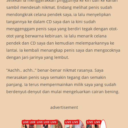
Sesekali ia menggerakkan pinggulnya ke kiri dan ke kanan
sambil mendesah nikmat. Endang melihat penis sudah
mendongkrak celana pendek saya, ia lalu menyelipkan
tangannya ke dalam CD saya dan ia kini sudah
menggenggam penis saya yang berdiri tegak dengan otot-
otot yang berwarna kebiruan. Ia lalu menarik celana
pendek dan CD saya dan kemudian melemparkannya ke
lantai. Ia kembali menangkap penis saya dan mengocoknya
dengan jari-jarinya yang lembut.
“Aachh.. achh..” benar-benar nikmat rasanya. Saya
merasakan penis saya semakin tegang dan semakin
panjang. Ia terus mempermainkan milik saya yang sudah
berdenyut-denyut dan mulai mengeluarkan cairan bening.
advertisement