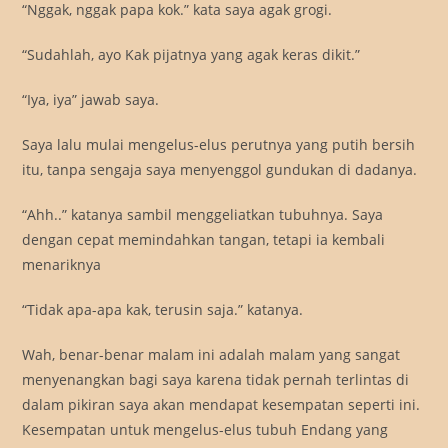
“Nggak, nggak papa kok.” kata saya agak grogi.
“Sudahlah, ayo Kak pijatnya yang agak keras dikit.”
“Iya, iya” jawab saya.
Saya lalu mulai mengelus-elus perutnya yang putih bersih
itu, tanpa sengaja saya menyenggol gundukan di dadanya.
“Ahh..” katanya sambil menggeliatkan tubuhnya. Saya
dengan cepat memindahkan tangan, tetapi ia kembali
menariknya
“Tidak apa-apa kak, terusin saja.” katanya.
Wah, benar-benar malam ini adalah malam yang sangat
menyenangkan bagi saya karena tidak pernah terlintas di
dalam pikiran saya akan mendapat kesempatan seperti ini.
Kesempatan untuk mengelus-elus tubuh Endang yang