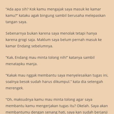
“Ada apa sih? Kok kamu mengajak saya masuk ke kamar
kamu?” kataku agak bingung sambil berusaha melepaskan
tangan saya.
Sebenarnya bukan karena saya menolak tetapi hanya
karena grogi saja. Maklum saya belum pernah masuk ke
kamar Endang sebelumnya.
“Kak, Endang mau minta tolong nih!” katanya sambil
menatapku manja.
“Kakak mau nggak membantu saya menyelesaikan tugas ini,
soalnya besok sudah harus dikumpul.” kata dia setengah
merengek.
“Oh, maksudnya kamu mau minta tolong agar saya
membantu kamu mengerjakan tugas itu? Okelah. Saya akan
membantumu dengan senang hati, saya kan sudah berjanji