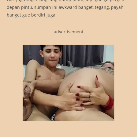
depan pintu, sumpah ini awkward banget, tegang, payah
banget gue berdiri juga.
advertisement