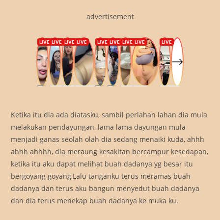
advertisement
Ketika itu dia ada diatasku, sambil perlahan lahan dia mula
melakukan pendayungan, lama lama dayungan mula
menjadi ganas seolah olah dia sedang menaiki kuda, ahhh
ahhh ahhhh, dia meraung kesakitan bercampur kesedapan,
ketika itu aku dapat melihat buah dadanya yg besar itu
bergoyang goyang,Lalu tanganku terus meramas buah
dadanya dan terus aku bangun menyedut buah dadanya
dan dia terus menekap buah dadanya ke muka ku.