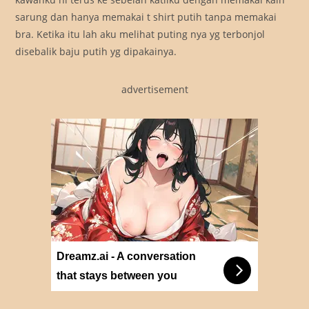
sarung dan hanya memakai t shirt putih tanpa memakai
bra. Ketika itu lah aku melihat puting nya yg terbonjol
disebalik baju putih yg dipakainya.
advertisement
Dreamz.ai - A conversation
that stays between you