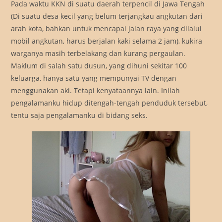
Pada waktu KKN di suatu daerah terpencil di Jawa Tengah
(Di suatu desa kecil yang belum terjangkau angkutan dari
arah kota, bahkan untuk mencapai jalan raya yang dilalui
mobil angkutan, harus berjalan kaki selama 2 jam), kukira
warganya masih terbelakang dan kurang pergaulan.
Maklum di salah satu dusun, yang dihuni sekitar 100
keluarga, hanya satu yang mempunyai TV dengan
menggunakan aki. Tetapi kenyataannya lain. Inilah
pengalamanku hidup ditengah-tengah penduduk tersebut,
tentu saja pengalamanku di bidang seks.