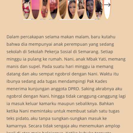
Dalam percakapan selama makan malam, baru kutahu
bahwa dia mempunyai anak perempuan yang sedang
sekolah di Sekolah Pekerja Sosial di Semarang. Setiap
minggu ia pulang ke rumah. Nani, anak Mbak Yati, memang
manis dan supel. Pada suatu hari minggu ia memang
datang dan aku sempat ngobrol dengan Nani. Waktu itu
ibunya sedang ada tugas mendampingi Pak Kades
menerima kunjungan anggota DPRD. Saking akrabnya aku
ngobrol dengan Nani, hingga tidak canggung-canggung lagi
ia masuk keluar kamarku maupun sebaliknya. Bahkan
ketika Nani memintaku untuk membuat salah satu tugas
teks pidato, aku tanpa sungkan-sungkan masuk ke
kamarnya. Secara tidak sengaja aku menemukan amplop