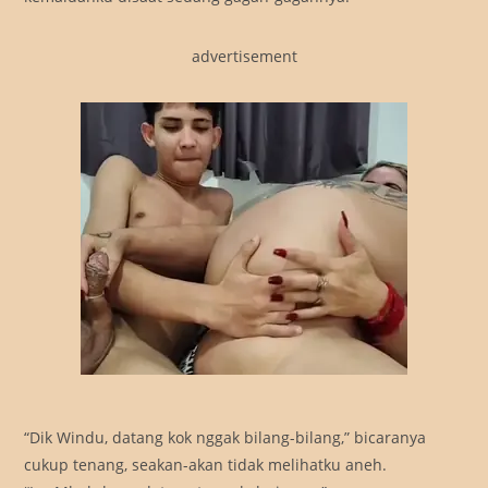
advertisement
“Dik Windu, datang kok nggak bilang-bilang,” bicaranya
cukup tenang, seakan-akan tidak melihatku aneh.