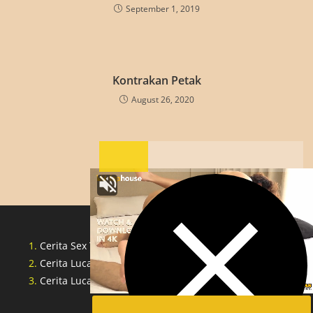
September 1, 2019
Kontrakan Petak
August 26, 2020
Cerita Sex Tante Indonesia
Cerita Lucah Singapore
Cerita Lucah Indonesia