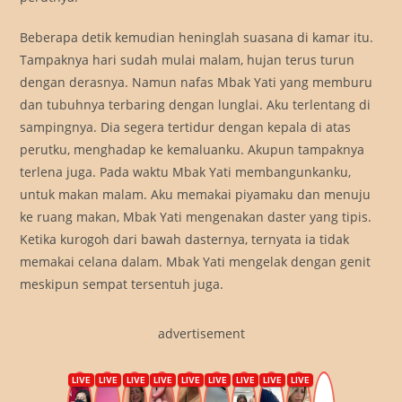
Beberapa detik kemudian heninglah suasana di kamar itu.
Tampaknya hari sudah mulai malam, hujan terus turun
dengan derasnya. Namun nafas Mbak Yati yang memburu
dan tubuhnya terbaring dengan lunglai. Aku terlentang di
sampingnya. Dia segera tertidur dengan kepala di atas
perutku, menghadap ke kemaluanku. Akupun tampaknya
terlena juga. Pada waktu Mbak Yati membangunkanku,
untuk makan malam. Aku memakai piyamaku dan menuju
ke ruang makan, Mbak Yati mengenakan daster yang tipis.
Ketika kurogoh dari bawah dasternya, ternyata ia tidak
memakai celana dalam. Mbak Yati mengelak dengan genit
meskipun sempat tersentuh juga.
advertisement