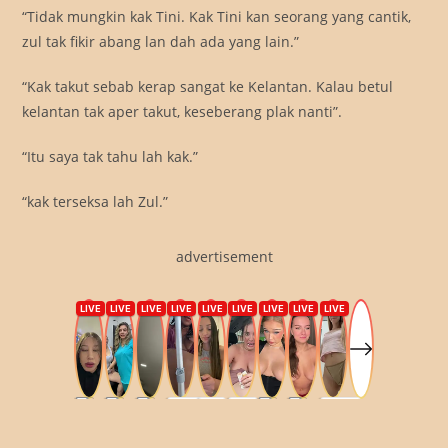
“Tidak mungkin kak Tini. Kak Tini kan seorang yang cantik,
zul tak fikir abang lan dah ada yang lain.”
“Kak takut sebab kerap sangat ke Kelantan. Kalau betul
kelantan tak aper takut, keseberang plak nanti”.
“Itu saya tak tahu lah kak.”
“kak terseksa lah Zul.”
advertisement