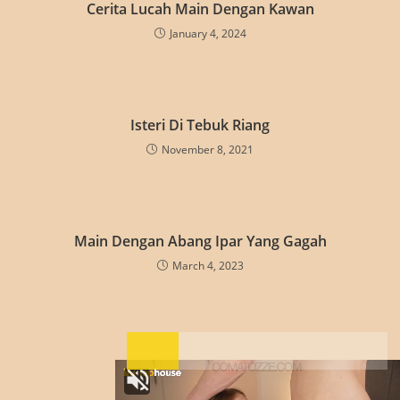
Cerita Lucah Main Dengan Kawan
January 4, 2024
Isteri Di Tebuk Riang
November 8, 2021
Main Dengan Abang Ipar Yang Gagah
March 4, 2023