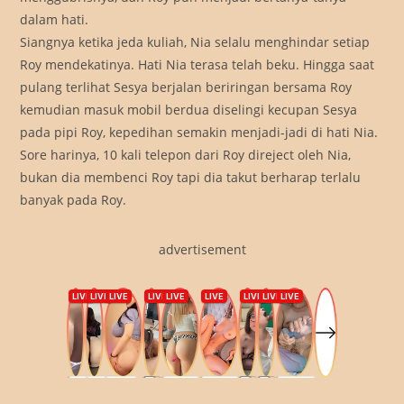
dalam hati.
Siangnya ketika jeda kuliah, Nia selalu menghindar setiap
Roy mendekatinya. Hati Nia terasa telah beku. Hingga saat
pulang terlihat Sesya berjalan beriringan bersama Roy
kemudian masuk mobil berdua diselingi kecupan Sesya
pada pipi Roy, kepedihan semakin menjadi-jadi di hati Nia.
Sore harinya, 10 kali telepon dari Roy direject oleh Nia,
bukan dia membenci Roy tapi dia takut berharap terlalu
banyak pada Roy.
advertisement