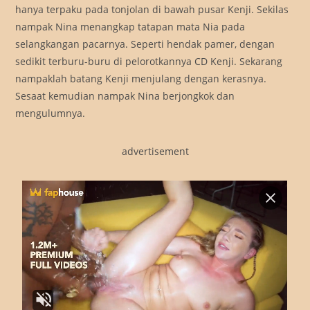
hanya terpaku pada tonjolan di bawah pusar Kenji. Sekilas
nampak Nina menangkap tatapan mata Nia pada
selangkangan pacarnya. Seperti hendak pamer, dengan
sedikit terburu-buru di pelorotkannya CD Kenji. Sekarang
nampaklah batang Kenji menjulang dengan kerasnya.
Sesaat kemudian nampak Nina berjongkok dan
mengulumnya.
advertisement