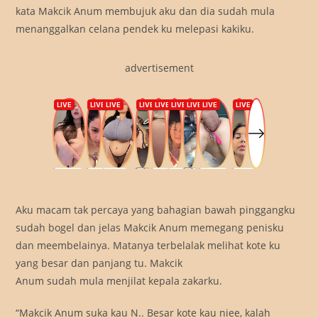
kata Makcik Anum membujuk aku dan dia sudah mula
menanggalkan celana pendek ku melepasi kakiku.
advertisement
Aku macam tak percaya yang bahagian bawah pinggangku
sudah bogel dan jelas Makcik Anum memegang penisku
dan meembelainya. Matanya terbelalak melihat kote ku
yang besar dan panjang tu. Makcik
Anum sudah mula menjilat kepala zakarku.
“Makcik Anum suka kau N.. Besar kote kau niee, kalah