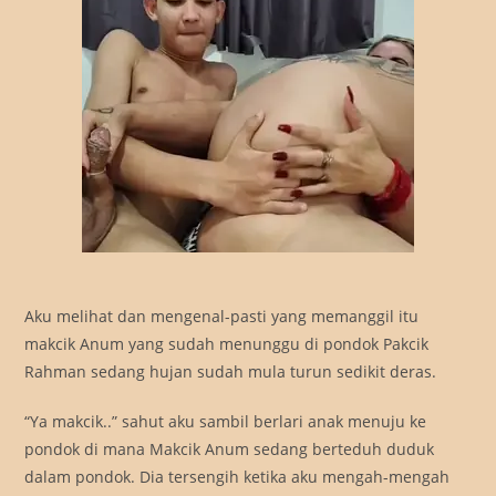
Aku melihat dan mengenal-pasti yang memanggil itu
makcik Anum yang sudah menunggu di pondok Pakcik
Rahman sedang hujan sudah mula turun sedikit deras.
“Ya makcik..” sahut aku sambil berlari anak menuju ke
pondok di mana Makcik Anum sedang berteduh duduk
dalam pondok. Dia tersengih ketika aku mengah-mengah