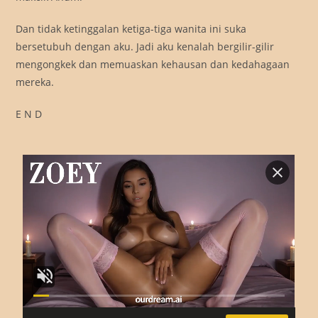
Dan tidak ketinggalan ketiga-tiga wanita ini suka
bersetubuh dengan aku. Jadi aku kenalah bergilir-gilir
mengongkek dan memuaskan kehausan dan kedahagaan
mereka.
E N D