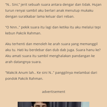
“N.. Sini,” jerit sebuah suara antara dengar dan tidak. Hujan
turun renyai sambil aku berlari anak menutup mukaku
dengan suratkabar lama keluar dari reban.
“O Nnn..” pekik suara itu lagi dan ketika itu aku melalui tepi
kebun Pakcik Rahman.
Aku terhenti dan menoleh ke arah suara yang memanggil
aku tu. Hati ku berdebar dan dub dab juga. Suara hanu ke?
Aku amati suara itu sambil menghalakan pandangan ke
arah datangnya suara.
“Makcik Anum lah.. Ke sini N..” panggilnya melambai dari
pondok Pakcik Rahman.
advertisement