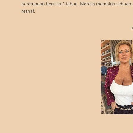
perempuan berusia 3 tahun. Mereka membina sebuah 
Manaf.
a