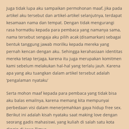
Juga tidak lupa aku sampaikan permohonan maaf, jika pada
artikel aku tersebut dan artikel-artikel selanjutnya, terdapat
kesamaan nama dan tempat. Dengan tidak mengurangi
rasa hormatku kepada para pembaca yang namanya sama,
nama tersebut sengaja aku pilih acak (disamarkan) sebagai
bentuk tanggung jawab morilku kepada mereka yang
pernah kencan dengan aku. Sehingga kerahasiaan identitas
mereka tetap terjaga, karena itu juga merupakan komitmen
kami sebelum melakukan hal-hal yang terlalu jauh. Karena
apa yang aku tuangkan dalam artikel tersebut adalah
‘pengalaman nyataku’
Serta mohon maaf kepada para pembaca yang tidak bisa
aku balas emailnya, karena memang kita mempunyai
perbedaan visi dalam menerjemahkan gaya hidup free sex.
Berikut ini adalah kisah nyataku saat making love dengan
seorang gadis mahasiswi, yang kuliah di salah satu kota