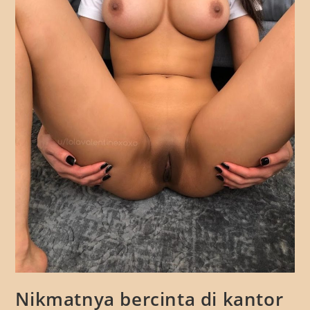
Nikmatnya bercinta di kantor