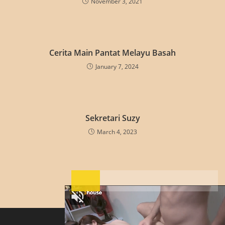
November 3, 2021
Cerita Main Pantat Melayu Basah
January 7, 2024
Sekretari Suzy
March 4, 2023