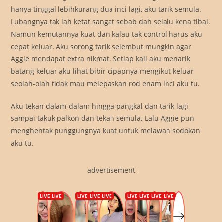
hanya tinggal lebihkurang dua inci lagi, aku tarik semula.
Lubangnya tak lah ketat sangat sebab dah selalu kena tibai.
Namun kemutannya kuat dan kalau tak control harus aku
cepat keluar. Aku sorong tarik selembut mungkin agar
Aggie mendapat extra nikmat. Setiap kali aku menarik
batang keluar aku lihat bibir cipapnya mengikut keluar
seolah-olah tidak mau melepaskan rod enam inci aku tu.
Aku tekan dalam-dalam hingga pangkal dan tarik lagi
sampai takuk palkon dan tekan semula. Lalu Aggie pun
menghentak punggungnya kuat untuk melawan sodokan
aku tu.
advertisement