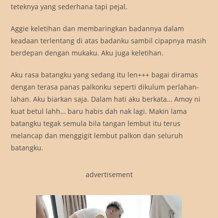
teteknya yang sederhana tapi pejal.
Aggie keletihan dan membaringkan badannya dalam
keadaan terlentang di atas badanku sambil cipapnya masih
berdepan dengan mukaku. Aku juga keletihan.
Aku rasa batangku yang sedang itu len+++ bagai diramas
dengan terasa panas palkonku seperti dikulum perlahan-
lahan. Aku biarkan saja. Dalam hati aku berkata… Amoy ni
kuat betul lahh… baru habis dah nak lagi. Makin lama
batangku tegak semula bila tangan lembut itu terus
melancap dan menggigit lembut palkon dan seluruh
batangku.
advertisement