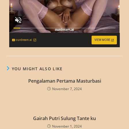
ourdream.ai
VIEW MORE
YOU MIGHT ALSO LIKE
Pengalaman Pertama Masturbasi
November 7, 2024
Gairah Putri Sulung Tante ku
November 1, 2024