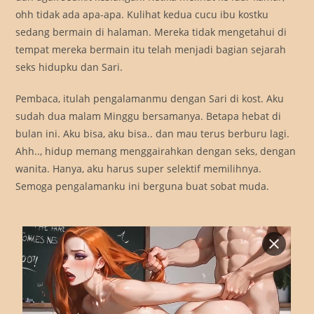
ohh tidak ada apa-apa. Kulihat kedua cucu ibu kostku
sedang bermain di halaman. Mereka tidak mengetahui di
tempat mereka bermain itu telah menjadi bagian sejarah
seks hidupku dan Sari.
Pembaca, itulah pengalamanmu dengan Sari di kost. Aku
sudah dua malam Minggu bersamanya. Betapa hebat di
bulan ini. Aku bisa, aku bisa.. dan mau terus berburu lagi.
Ahh.., hidup memang menggairahkan dengan seks, dengan
wanita. Hanya, aku harus super selektif memilihnya.
Semoga pengalamanku ini berguna buat sobat muda.