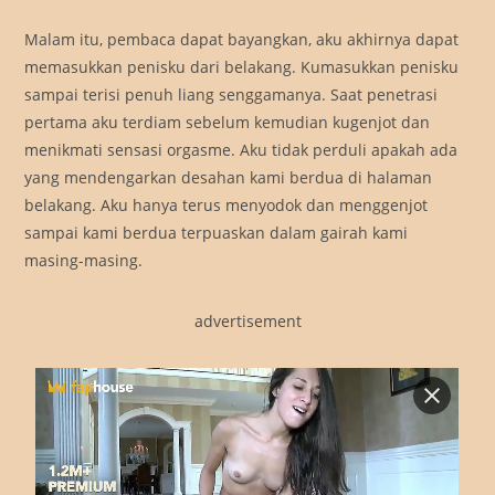
Malam itu, pembaca dapat bayangkan, aku akhirnya dapat
memasukkan penisku dari belakang. Kumasukkan penisku
sampai terisi penuh liang senggamanya. Saat penetrasi
pertama aku terdiam sebelum kemudian kugenjot dan
menikmati sensasi orgasme. Aku tidak perduli apakah ada
yang mendengarkan desahan kami berdua di halaman
belakang. Aku hanya terus menyodok dan menggenjot
sampai kami berdua terpuaskan dalam gairah kami
masing-masing.
advertisement