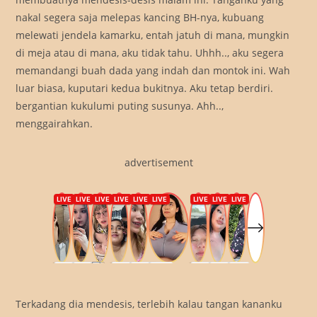
nakal segera saja melepas kancing BH-nya, kubuang
melewati jendela kamarku, entah jatuh di mana, mungkin
di meja atau di mana, aku tidak tahu. Uhhh.., aku segera
memandangi buah dada yang indah dan montok ini. Wah
luar biasa, kuputari kedua bukitnya. Aku tetap berdiri.
bergantian kukulumi puting susunya. Ahh..,
menggairahkan.
advertisement
Terkadang dia mendesis, terlebih kalau tangan kananku