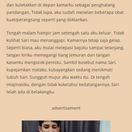
dan kuletakkan di depan kamarku sebagai penghalang
pandangan. Tidak lupa, aku sudah menelan beberapa obat
kuat/perangsang seperti yang diiklankan.
Tengah malam hampir jam setengah satu aku keluar. Tidak
kulihat Sari mau menanggapi. Kamarnya tetap saja gelap.
Seperti biasa, aku mulai melepasi bajuku sampai telanjang,
tangan kiriku memegangi tiang jemuran dan tangan
kananku mengocok penisku. Sambil kusebut nama Sari,
kupejamkan mataku, kubayangkan sedang menikmati
tubuh Sari. Sungguh mujur aku waktu itu. Di tengah
imajinasiku, dengan tidak kuketahui kedatangannya, Sari
telah ada di belakangku.
advertisement