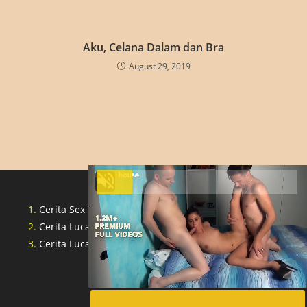
Aku, Celana Dalam dan Bra
August 29, 2019
Cerita Sex Tante Indonesia
Cerita Lucah Singapore
Cerita Lucah Indonesia