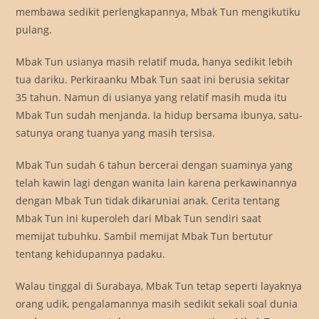
membawa sedikit perlengkapannya, Mbak Tun mengikutiku
pulang.
Mbak Tun usianya masih relatif muda, hanya sedikit lebih
tua dariku. Perkiraanku Mbak Tun saat ini berusia sekitar
35 tahun. Namun di usianya yang relatif masih muda itu
Mbak Tun sudah menjanda. Ia hidup bersama ibunya, satu-
satunya orang tuanya yang masih tersisa.
Mbak Tun sudah 6 tahun bercerai dengan suaminya yang
telah kawin lagi dengan wanita lain karena perkawinannya
dengan Mbak Tun tidak dikaruniai anak. Cerita tentang
Mbak Tun ini kuperoleh dari Mbak Tun sendiri saat
memijat tubuhku. Sambil memijat Mbak Tun bertutur
tentang kehidupannya padaku.
Walau tinggal di Surabaya, Mbak Tun tetap seperti layaknya
orang udik, pengalamannya masih sedikit sekali soal dunia