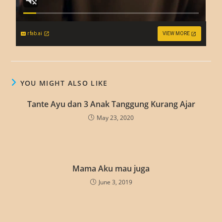
rfab.ai
VIEW MORE
YOU MIGHT ALSO LIKE
Tante Ayu dan 3 Anak Tanggung Kurang Ajar
May 23, 2020
Mama Aku mau juga
June 3, 2019