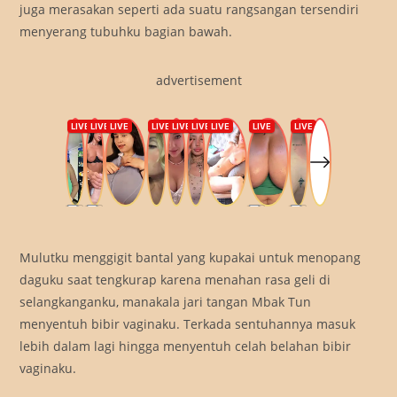
juga merasakan seperti ada suatu rangsangan tersendiri
menyerang tubuhku bagian bawah.
advertisement
Mulutku menggigit bantal yang kupakai untuk menopang
daguku saat tengkurap karena menahan rasa geli di
selangkanganku, manakala jari tangan Mbak Tun
menyentuh bibir vaginaku. Terkada sentuhannya masuk
lebih dalam lagi hingga menyentuh celah belahan bibir
vaginaku.