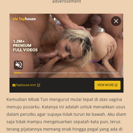
advertisement
faphouse.com
VIEW MORE
Kemudian Mbak Tun mengurut mulai tepat di atas vagina
menuju pusarku. Katanya ini adalah untuk menaikkan usus
dalam perutku agar supaya tidak turun ke bawah. Aku diam
saja tidak mampu mengeluarkan sepatah kata pun, terus
terang pijatannya memang enak hingga pegal yang ada di