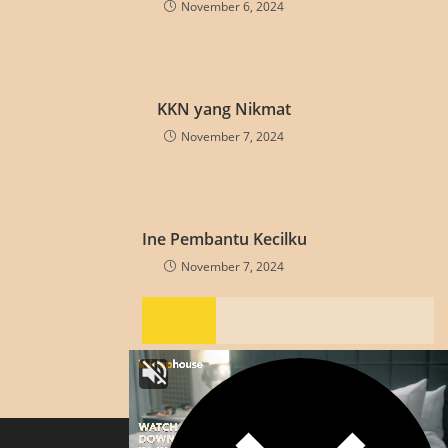
November 6, 2024
KKN yang Nikmat
November 7, 2024
Ine Pembantu Kecilku
November 7, 2024