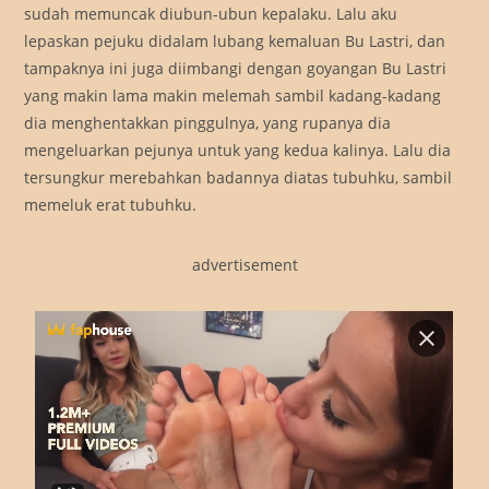
sudah memuncak diubun-ubun kepalaku. Lalu aku
lepaskan pejuku didalam lubang kemaluan Bu Lastri, dan
tampaknya ini juga diimbangi dengan goyangan Bu Lastri
yang makin lama makin melemah sambil kadang-kadang
dia menghentakkan pinggulnya, yang rupanya dia
mengeluarkan pejunya untuk yang kedua kalinya. Lalu dia
tersungkur merebahkan badannya diatas tubuhku, sambil
memeluk erat tubuhku.
advertisement