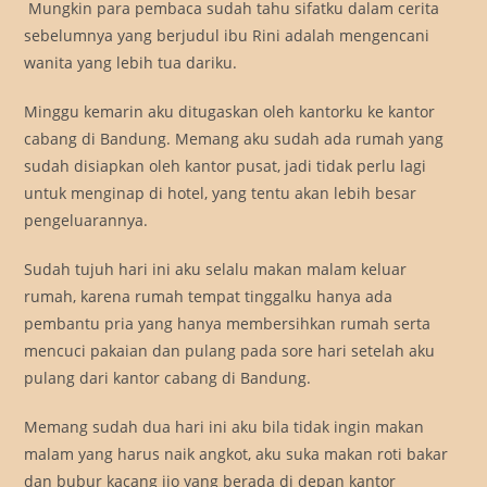
Mungkin para pembaca sudah tahu sifatku dalam cerita
sebelumnya yang berjudul ibu Rini adalah mengencani
wanita yang lebih tua dariku.
Minggu kemarin aku ditugaskan oleh kantorku ke kantor
cabang di Bandung. Memang aku sudah ada rumah yang
sudah disiapkan oleh kantor pusat, jadi tidak perlu lagi
untuk menginap di hotel, yang tentu akan lebih besar
pengeluarannya.
Sudah tujuh hari ini aku selalu makan malam keluar
rumah, karena rumah tempat tinggalku hanya ada
pembantu pria yang hanya membersihkan rumah serta
mencuci pakaian dan pulang pada sore hari setelah aku
pulang dari kantor cabang di Bandung.
Memang sudah dua hari ini aku bila tidak ingin makan
malam yang harus naik angkot, aku suka makan roti bakar
dan bubur kacang ijo yang berada di depan kantor