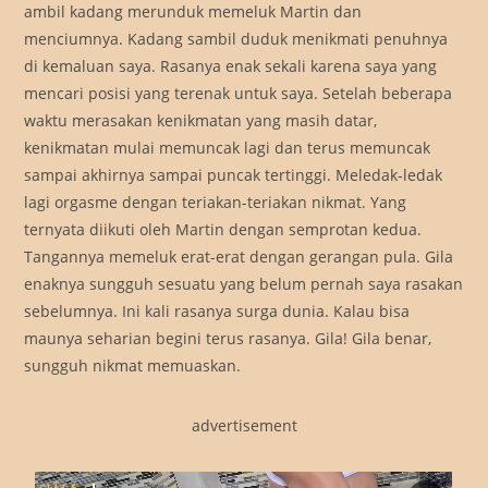
ambil kadang merunduk memeluk Martin dan
menciumnya. Kadang sambil duduk menikmati penuhnya
di kemaluan saya. Rasanya enak sekali karena saya yang
mencari posisi yang terenak untuk saya. Setelah beberapa
waktu merasakan kenikmatan yang masih datar,
kenikmatan mulai memuncak lagi dan terus memuncak
sampai akhirnya sampai puncak tertinggi. Meledak-ledak
lagi orgasme dengan teriakan-teriakan nikmat. Yang
ternyata diikuti oleh Martin dengan semprotan kedua.
Tangannya memeluk erat-erat dengan gerangan pula. Gila
enaknya sungguh sesuatu yang belum pernah saya rasakan
sebelumnya. Ini kali rasanya surga dunia. Kalau bisa
maunya seharian begini terus rasanya. Gila! Gila benar,
sungguh nikmat memuaskan.
advertisement