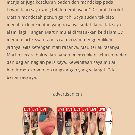
menjalar juga keseluruh badan dan mendekap pada
kewanitaan saya yang telah membasahi CD, sambil mulut
Martin mendesah penuh gairah. Saya sudah tak bisa
menahan kenikmatan yang rasanya sudah lama tak saya
alami lagi. Tangan Martin mulai dimasukkan ke dalam CD
menulusuri kewanitaan saya dengan menggerakkan
jarinya. Gila setengah mati rasanya. Mau teriak rasanya.
Martin secara halus dan pandai memainkan seluruh badan
dan bagian-bagian peka saya. Kewanitaan saya mulai
banjir merespon pada rangsangan yang selangit. Gila
benar rasanya.
advertisement