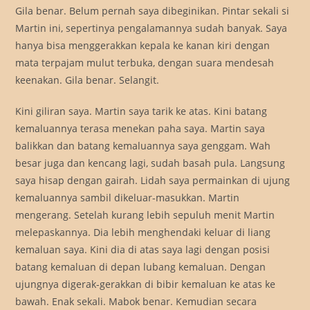
Gila benar. Belum pernah saya dibeginikan. Pintar sekali si
Martin ini, sepertinya pengalamannya sudah banyak. Saya
hanya bisa menggerakkan kepala ke kanan kiri dengan
mata terpajam mulut terbuka, dengan suara mendesah
keenakan. Gila benar. Selangit.
Kini giliran saya. Martin saya tarik ke atas. Kini batang
kemaluannya terasa menekan paha saya. Martin saya
balikkan dan batang kemaluannya saya genggam. Wah
besar juga dan kencang lagi, sudah basah pula. Langsung
saya hisap dengan gairah. Lidah saya permainkan di ujung
kemaluannya sambil dikeluar-masukkan. Martin
mengerang. Setelah kurang lebih sepuluh menit Martin
melepaskannya. Dia lebih menghendaki keluar di liang
kemaluan saya. Kini dia di atas saya lagi dengan posisi
batang kemaluan di depan lubang kemaluan. Dengan
ujungnya digerak-gerakkan di bibir kemaluan ke atas ke
bawah. Enak sekali. Mabok benar. Kemudian secara