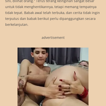
sini, dilihat orang.” Terus terang keinginan sangat besar
untuk tidak menghentikannya, tetapi memang tempatnya
tidak tepat. Babak awal telah terbuka, dan cerita tidak ingin
terputus dan babak berikut perlu dipanggungkan secara
berkelanjutan.
advertisement