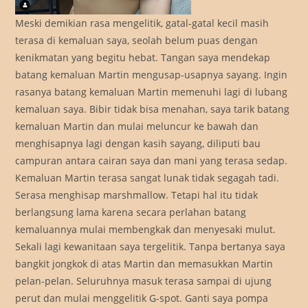
Meski demikian rasa mengelitik, gatal-gatal kecil masih
terasa di kemaluan saya, seolah belum puas dengan
kenikmatan yang begitu hebat. Tangan saya mendekap
batang kemaluan Martin mengusap-usapnya sayang. Ingin
rasanya batang kemaluan Martin memenuhi lagi di lubang
kemaluan saya. Bibir tidak bisa menahan, saya tarik batang
kemaluan Martin dan mulai meluncur ke bawah dan
menghisapnya lagi dengan kasih sayang, diliputi bau
campuran antara cairan saya dan mani yang terasa sedap.
Kemaluan Martin terasa sangat lunak tidak segagah tadi.
Serasa menghisap marshmallow. Tetapi hal itu tidak
berlangsung lama karena secara perlahan batang
kemaluannya mulai membengkak dan menyesaki mulut.
Sekali lagi kewanitaan saya tergelitik. Tanpa bertanya saya
bangkit jongkok di atas Martin dan memasukkan Martin
pelan-pelan. Seluruhnya masuk terasa sampai di ujung
perut dan mulai menggelitik G-spot. Ganti saya pompa