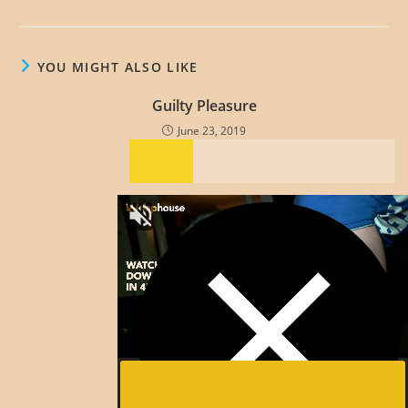
YOU MIGHT ALSO LIKE
Guilty Pleasure
June 23, 2019
Ibu Dosenku
June 1, 2020
Di Sebuah Pulau
October 1, 2019