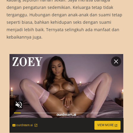
dengan pengaturan sedemikian. Keluarga tetap tidak
terganggu. Hubungan dengan anak-anak dan suami tetap
seperti biasa, bahkan kehidupan seks dengan suami
menjadi lebih baik. Ternyata selingkuh ada manfaat dan
kebaikannya juga.
ourdream.ai
VIEW MORE