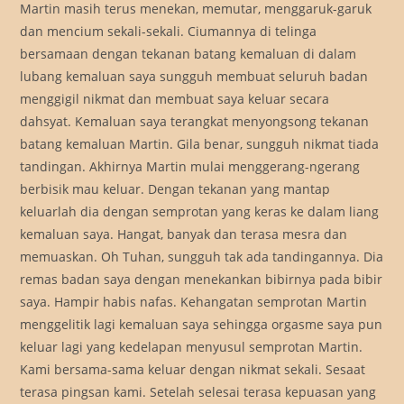
Martin masih terus menekan, memutar, menggaruk-garuk
dan mencium sekali-sekali. Ciumannya di telinga
bersamaan dengan tekanan batang kemaluan di dalam
lubang kemaluan saya sungguh membuat seluruh badan
menggigil nikmat dan membuat saya keluar secara
dahsyat. Kemaluan saya terangkat menyongsong tekanan
batang kemaluan Martin. Gila benar, sungguh nikmat tiada
tandingan. Akhirnya Martin mulai menggerang-ngerang
berbisik mau keluar. Dengan tekanan yang mantap
keluarlah dia dengan semprotan yang keras ke dalam liang
kemaluan saya. Hangat, banyak dan terasa mesra dan
memuaskan. Oh Tuhan, sungguh tak ada tandingannya. Dia
remas badan saya dengan menekankan bibirnya pada bibir
saya. Hampir habis nafas. Kehangatan semprotan Martin
menggelitik lagi kemaluan saya sehingga orgasme saya pun
keluar lagi yang kedelapan menyusul semprotan Martin.
Kami bersama-sama keluar dengan nikmat sekali. Sesaat
terasa pingsan kami. Setelah selesai terasa kepuasan yang