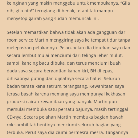
keinginan yang makin menggebu untuk membukanya. “Gila
nih, gila nih!” terngiang di benak, tetapi tak mampu
menyetop gairah yang sudah memuncak ini.
Setelah memastikan bahwa tidak akan ada gangguan dari
room service Martin menggiring saya ke tempat tidur tanpa
melepaskan pelukannya. Pelan-pelan dia tidurkan saya dan
secara lembut mulai menciumi dari telinga leher mulut,
sambil kancing bacu dibuka, dan terus menciumi buah
dada saya secara bergantian kanan kiri, BH dilepas,
dihisapnya puting dan dijilatnya secara halus. Seluruh
badan terasa kena setrum, terangsang. Kewanitaan saya
terasa basah karena memang saya mempunyai kekhasan
produksi cairan kewanitaan yang banyak. Martin pun
memulai membuka satu persatu bajunya, masih tertinggal
CD-nya. Secara pelahan Martin membuka bagian bawah
rok sambil tak hentinya menciumi seluruh bagian yang
terbuka. Perut saya dia ciumi bermesra-mesra. Tangannya