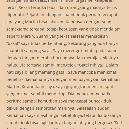
sebagai maniak seks, histeris, multi orgasme, kelaparan
terus. Sekali terbuka lebar dan dirangsang maunya terus
dipenuhi. Sejauh ini dengan suami tidak pernah tercapai
apa yang Martin bisa lakukan. Kepuasan dengan suami
sama-sama tercapai tetapi kepuasan yang tidak mendalam
seperti Martin. Suami yang lekas selesai menjadikan
“bakat” saya tidak berkembang. Sekarang yang ada hanya
suami di samping saya. Saya merengek minta pada suami
dengan tangan meraba burungnya dan memijat-mijatnya
halus. Dia tertawa sambil mengejek, “Gatel nih ya.” Dalam
hati saya bilang memang gatal. Saya mencoba menikmati
penetrasi kemaluannya dengan membayangkan kemaluan
Martin. Kewanitaan saya, saya goyangkan mencari spot
yang nikmat sambil mendekap. Dia menekan menarik
beritme sampai kemudian saya mencapai puncak dulu
diikuti dengan semprotan maninya. Selesailah sudah.
Kemaluan saya masih ingin sebetulnya, tetapi dia biasanya
sudah tidak bisa lagi. Jadinya tanganlah yang bergerak “Self