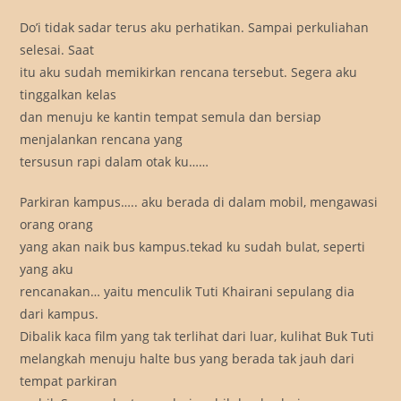
Do’i tidak sadar terus aku perhatikan. Sampai perkuliahan
selesai. Saat
itu aku sudah memikirkan rencana tersebut. Segera aku
tinggalkan kelas
dan menuju ke kantin tempat semula dan bersiap
menjalankan rencana yang
tersusun rapi dalam otak ku……
Parkiran kampus….. aku berada di dalam mobil, mengawasi
orang orang
yang akan naik bus kampus.tekad ku sudah bulat, seperti
yang aku
rencanakan… yaitu menculik Tuti Khairani sepulang dia
dari kampus.
Dibalik kaca film yang tak terlihat dari luar, kulihat Buk Tuti
melangkah menuju halte bus yang berada tak jauh dari
tempat parkiran