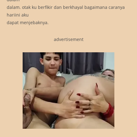
dalam. otak ku berfikir dan berkhayal bagaimana caranya
hariini aku
dapat menjebaknya.
advertisement