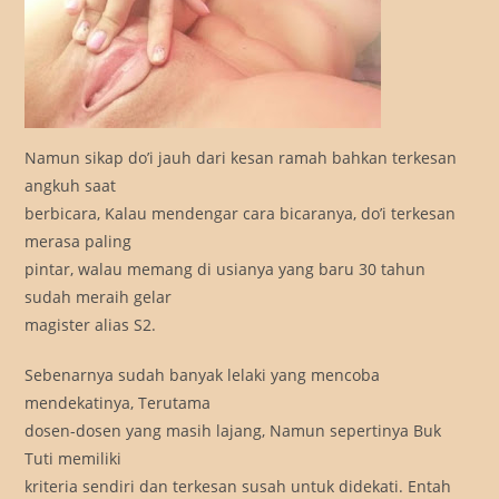
Namun sikap do’i jauh dari kesan ramah bahkan terkesan
angkuh saat
berbicara, Kalau mendengar cara bicaranya, do’i terkesan
merasa paling
pintar, walau memang di usianya yang baru 30 tahun
sudah meraih gelar
magister alias S2.
Sebenarnya sudah banyak lelaki yang mencoba
mendekatinya, Terutama
dosen-dosen yang masih lajang, Namun sepertinya Buk
Tuti memiliki
kriteria sendiri dan terkesan susah untuk didekati. Entah