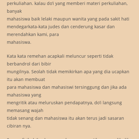
perkuliahan. kalau do’i yang memberi materi perkuliahan,
banyak
mahasiswa baik lelaki maupun wanita yang pada sakit hati
mendegarkata-kata judes dan cenderung kasar dan
merendahkan kami, para
mahasiswa.
Kata kata remehan acapkali meluncur seperti tidak
berbandrol dari bibir
mungilnya. Seolah tidak memikirkan apa yang dia ucapkan
itu akan membuat
para mahasiswa dan mahasiswi tersinggung dan jika ada
mahasiswa yang
mengritik atau meluruskan pendapatnya, do’i langsung
memasang wajah
tidak senang dan mahasiswa itu akan terus jadi sasaran
cibiran nya.