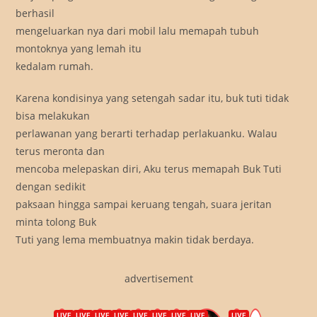
berhasil
mengeluarkan nya dari mobil lalu memapah tubuh
montoknya yang lemah itu
kedalam rumah.
Karena kondisinya yang setengah sadar itu, buk tuti tidak
bisa melakukan
perlawanan yang berarti terhadap perlakuanku. Walau
terus meronta dan
mencoba melepaskan diri, Aku terus memapah Buk Tuti
dengan sedikit
paksaan hingga sampai keruang tengah, suara jeritan
minta tolong Buk
Tuti yang lema membuatnya makin tidak berdaya.
advertisement