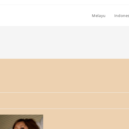
Melayu
Indones