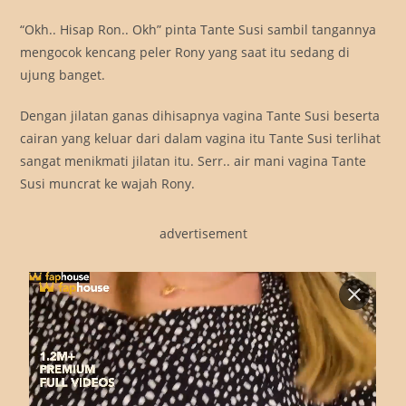
“Okh.. Hisap Ron.. Okh” pinta Tante Susi sambil tangannya
mengocok kencang peler Rony yang saat itu sedang di
ujung banget.
Dengan jilatan ganas dihisapnya vagina Tante Susi beserta
cairan yang keluar dari dalam vagina itu Tante Susi terlihat
sangat menikmati jilatan itu. Serr.. air mani vagina Tante
Susi muncrat ke wajah Rony.
advertisement