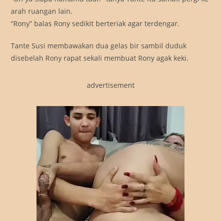
arah ruangan lain.
“Rony” balas Rony sedikit berteriak agar terdengar.
Tante Susi membawakan dua gelas bir sambil duduk
disebelah Rony rapat sekali membuat Rony agak keki.
advertisement