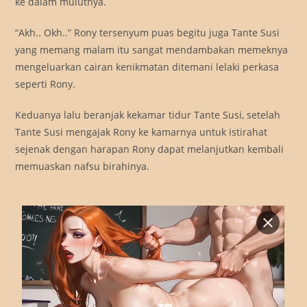
ke dalam mulutnya.
“Akh.. Okh..” Rony tersenyum puas begitu juga Tante Susi
yang memang malam itu sangat mendambakan memeknya
mengeluarkan cairan kenikmatan ditemani lelaki perkasa
seperti Rony.
Keduanya lalu beranjak kekamar tidur Tante Susi, setelah
Tante Susi mengajak Rony ke kamarnya untuk istirahat
sejenak dengan harapan Rony dapat melanjutkan kembali
memuaskan nafsu birahinya.