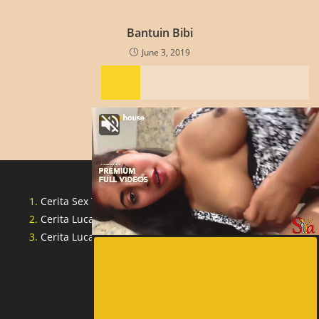
Bantuin Bibi
June 3, 2019
Cerita Sex Tante Indonesia
Cerita Lucah Singapore
Cerita Lucah Indonesia