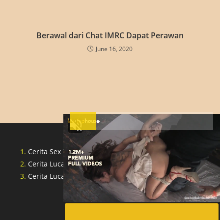
Berawal dari Chat IMRC Dapat Perawan
June 16, 2020
Cerita Sex Tante Indonesia
Cerita Lucah Singapore
Cerita Lucah Indonesia