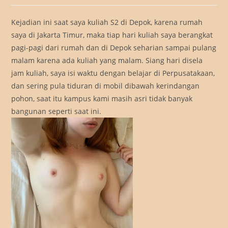
Kejadian ini saat saya kuliah S2 di Depok, karena rumah
saya di Jakarta Timur, maka tiap hari kuliah saya berangkat
pagi-pagi dari rumah dan di Depok seharian sampai pulang
malam karena ada kuliah yang malam. Siang hari disela
jam kuliah, saya isi waktu dengan belajar di Perpusatakaan,
dan sering pula tiduran di mobil dibawah kerindangan
pohon, saat itu kampus kami masih asri tidak banyak
bangunan seperti saat ini.