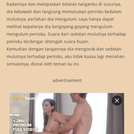
badannya dan melepaskan belaian tanganku di susunya,
dia kebawah dan langsung memasukan penisku kedalam
mulutnya, perlahan dia mengulum, saya hanya dapat
melihat kepalanya dia bergoyang-goyang mengulum-
mengulum penisku. Suara dari sedotan mulutnya terhadap
penisku terdengar ditengah suara hujan.
Kemudian dengan tangannya dia mengocok dan sedotan
mulutnya terhadap penisku, aku tidak kuasa lagi menahan
sensasinya, dioral oleh teman ku ini.
advertisement