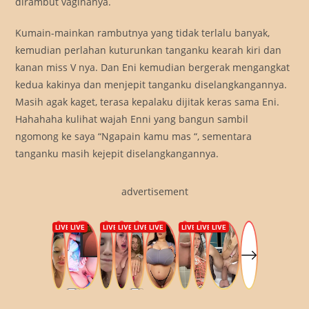
dirambut vaginanya.
Kumain-mainkan rambutnya yang tidak terlalu banyak,
kemudian perlahan kuturunkan tanganku kearah kiri dan
kanan miss V nya. Dan Eni kemudian bergerak mengangkat
kedua kakinya dan menjepit tanganku diselangkangannya.
Masih agak kaget, terasa kepalaku dijitak keras sama Eni.
Hahahaha kulihat wajah Enni yang bangun sambil
ngomong ke saya “Ngapain kamu mas “, sementara
tanganku masih kejepit diselangkangannya.
advertisement