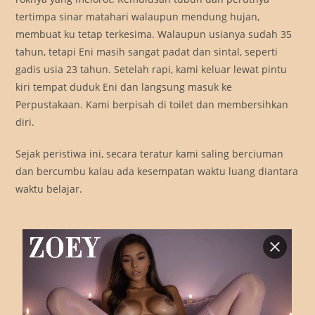
tertimpa sinar matahari walaupun mendung hujan,
membuat ku tetap terkesima. Walaupun usianya sudah 35
tahun, tetapi Eni masih sangat padat dan sintal, seperti
gadis usia 23 tahun. Setelah rapi, kami keluar lewat pintu
kiri tempat duduk Eni dan langsung masuk ke
Perpustakaan. Kami berpisah di toilet dan membersihkan
diri.
Sejak peristiwa ini, secara teratur kami saling berciuman
dan bercumbu kalau ada kesempatan waktu luang diantara
waktu belajar.