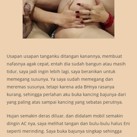
Usapan usapan tanganku ditangan kanannya, membuat
nafasnya agak cepat, entah dia sudah bangun atau masih
tidur, saya jadi ingin lebih lagi, saya beranikan untuk
memegang susunya. Ya saya sudah memegang dan
meremas susunya, tetapi karena ada BHnya rasanya
kurang, sehingga perlahan aku buka kancing bajunya dari
yang paling atas sampai kancing yang sebatas perutnya.
Hujan semakin deras diluar, dan didalam mobil semakin
dingin AC nya, saya melihat tangan dan bulu-bulu halus Eni
seperti merinding. Saya buka bajunya singkap sehingga