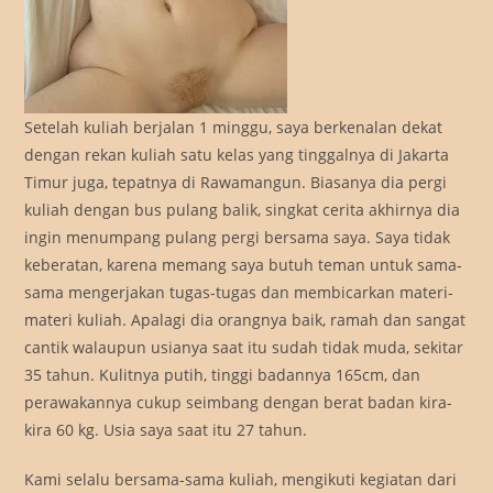
Setelah kuliah berjalan 1 minggu, saya berkenalan dekat
dengan rekan kuliah satu kelas yang tinggalnya di Jakarta
Timur juga, tepatnya di Rawamangun. Biasanya dia pergi
kuliah dengan bus pulang balik, singkat cerita akhirnya dia
ingin menumpang pulang pergi bersama saya. Saya tidak
keberatan, karena memang saya butuh teman untuk sama-
sama mengerjakan tugas-tugas dan membicarkan materi-
materi kuliah. Apalagi dia orangnya baik, ramah dan sangat
cantik walaupun usianya saat itu sudah tidak muda, sekitar
35 tahun. Kulitnya putih, tinggi badannya 165cm, dan
perawakannya cukup seimbang dengan berat badan kira-
kira 60 kg. Usia saya saat itu 27 tahun.
Kami selalu bersama-sama kuliah, mengikuti kegiatan dari