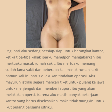
Pagi hari aku sedang bersiap-siap untuk berangkat kantor,
ketika tiba-tiba kakak iparku menelpon mengabarkan ibu
mertuaku masuk rumah sakit. Ibu mertuaku memang
sudah lama sakit dan beberapa kali masuk rumah sakit,
namun kali ini harus dilakukan tindakan operasi. Aku
meyuruh istriku segera mencari tiket untuk pulang ke jawa
untuk menjenguk dan memberi suport ibu yang akan
melakukan opersi. Karena aku masih banyak pekerjaan
kantor yang harus diselesaikan, maka tidak mungkin untuk
ikut pulang bersama istriku.