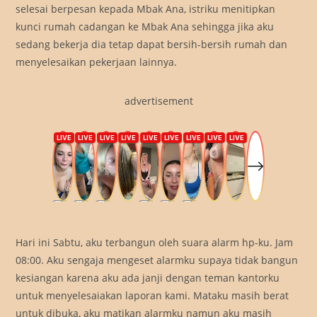
selesai berpesan kepada Mbak Ana, istriku menitipkan
kunci rumah cadangan ke Mbak Ana sehingga jika aku
sedang bekerja dia tetap dapat bersih-bersih rumah dan
menyelesaikan pekerjaan lainnya.
advertisement
Hari ini Sabtu, aku terbangun oleh suara alarm hp-ku. Jam
08:00. Aku sengaja mengeset alarmku supaya tidak bangun
kesiangan karena aku ada janji dengan teman kantorku
untuk menyelesaiakan laporan kami. Mataku masih berat
untuk dibuka, aku matikan alarmku namun aku masih