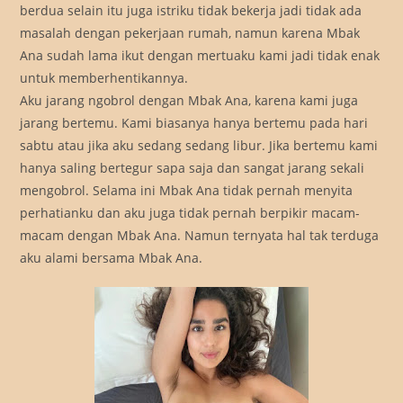
berdua selain itu juga istriku tidak bekerja jadi tidak ada
masalah dengan pekerjaan rumah, namun karena Mbak
Ana sudah lama ikut dengan mertuaku kami jadi tidak enak
untuk memberhentikannya.
Aku jarang ngobrol dengan Mbak Ana, karena kami juga
jarang bertemu. Kami biasanya hanya bertemu pada hari
sabtu atau jika aku sedang sedang libur. Jika bertemu kami
hanya saling bertegur sapa saja dan sangat jarang sekali
mengobrol. Selama ini Mbak Ana tidak pernah menyita
perhatianku dan aku juga tidak pernah berpikir macam-
macam dengan Mbak Ana. Namun ternyata hal tak terduga
aku alami bersama Mbak Ana.