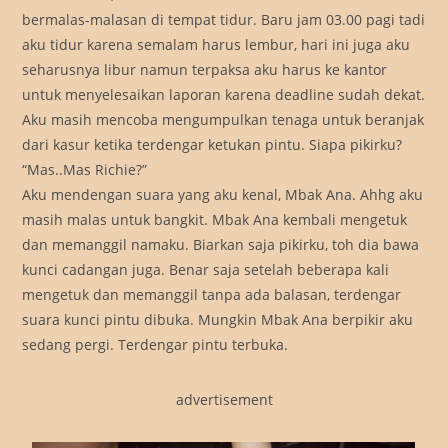
bermalas-malasan di tempat tidur. Baru jam 03.00 pagi tadi
aku tidur karena semalam harus lembur, hari ini juga aku
seharusnya libur namun terpaksa aku harus ke kantor
untuk menyelesaikan laporan karena deadline sudah dekat.
Aku masih mencoba mengumpulkan tenaga untuk beranjak
dari kasur ketika terdengar ketukan pintu. Siapa pikirku?
“Mas..Mas Richie?”
Aku mendengan suara yang aku kenal, Mbak Ana. Ahhg aku
masih malas untuk bangkit. Mbak Ana kembali mengetuk
dan memanggil namaku. Biarkan saja pikirku, toh dia bawa
kunci cadangan juga. Benar saja setelah beberapa kali
mengetuk dan memanggil tanpa ada balasan, terdengar
suara kunci pintu dibuka. Mungkin Mbak Ana berpikir aku
sedang pergi. Terdengar pintu terbuka.
advertisement