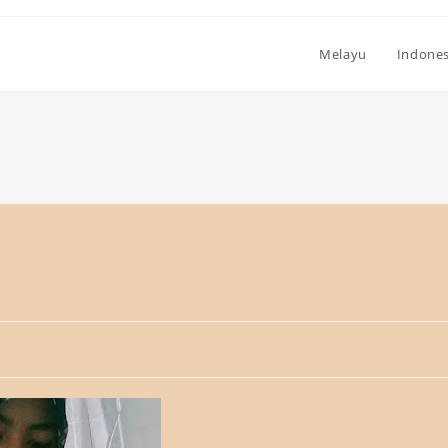
Melayu
Indones