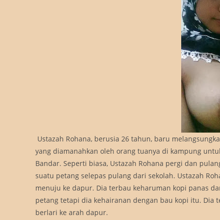
Ustazah Rohana, berusia 26 tahun, baru melangsungka
yang diamanahkan oleh orang tuanya di kampung unt
Bandar. Seperti biasa, Ustazah Rohana pergi dan pula
suatu petang selepas pulang dari sekolah. Ustazah Roh
menuju ke dapur. Dia terbau keharuman kopi panas da
petang tetapi dia kehairanan dengan bau kopi itu. Dia 
berlari ke arah dapur.