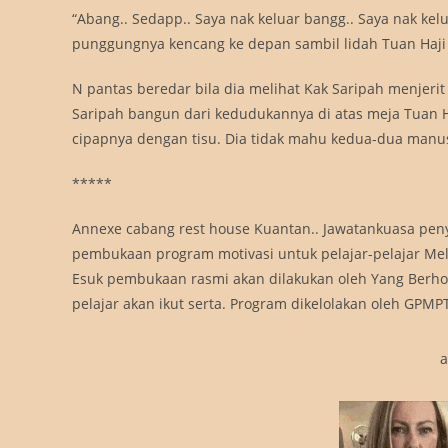
“Abang.. Sedapp.. Saya nak keluar bangg.. Saya nak kel
punggungnya kencang ke depan sambil lidah Tuan Haji
N pantas beredar bila dia melihat Kak Saripah menjerit 
Saripah bangun dari kedudukannya di atas meja Tuan 
cipapnya dengan tisu. Dia tidak mahu kedua-dua manusi
*****
Annexe cabang rest house Kuantan.. Jawatankuasa pen
pembukaan program motivasi untuk pelajar-pelajar Mel
Esuk pembukaan rasmi akan dilakukan oleh Yang Berhorm
pelajar akan ikut serta. Program dikelolakan oleh GPMP
a