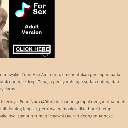
an mewakili Tuan Haji Amin untuk menentukan persiapan pada
nduk dan backdrop. Tenaga pensyarah juga sudah datang dan
nyelaras.
eh isterinya, Puan Nora (40thn) berbadan gempal dengan dua buah
it kuning langsat, perutnya nampak sedikit buncit tetapi
dipakainya. Lagipun rumah Pegawai Daerah dedngan Annexe