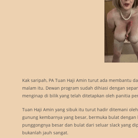
Kak saripah, PA Tuan Haji Amin turut ada membantu d
malam itu. Dewan program sudah dihiasi dengan sepa
menginap di bilik yang telah ditetapkan oleh panitia pe
Tuan Haji Amin yang sibuk itu turut hadir ditemani ol
gunung kembarnya yang besar, bermuka bulat dengan kul
punggongnya besar dan bulat dari seluar slack yang 
bukanlah jauh sangat.