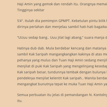
Haji Amin yang gemok dan rendah itu. Orangnya memak
Tingginya sekitar
5’4″. Itulah dia pemimpin GPMPT. Kebetulan pintu bilik
dirinya perlahan dan menjelau sambil hati-hati bagaika
“UUuu sedap bang.. Uuu jilat lagi abang,” suara manj
Hatinya dub dab. Mula berdebar kencang dan matanya 
sambil Kak Saripah mangangkangkan kakinya di atas m
pehanya yang mulus dan Tuan Haji Amin sedang menjila
menjilat di puki Kak Saripah yang mengelinjang kese
Kak saripah besar, tundunnya tembak dengan bulunya l
pendeknya menjilat kelentit Kak saripah.. Wanita ber
mengangkat bunutnya tepat ke muka Tuan Haji Amin ya
Semua perbuatan itu jelas di pemandangan N. Kontolny
itu.