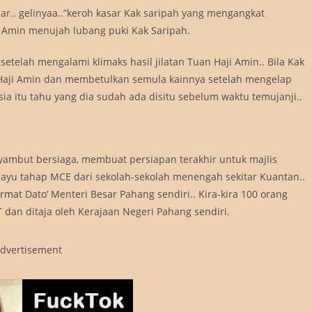
uar.. gelinyaa..”keroh kasar Kak saripah yang mengangkat
 Amin menujah lubang puki Kak Saripah.
setelah mengalami klimaks hasil jilatan Tuan Haji Amin.. Bila Kak
Haji Amin dan membetulkan semula kainnya setelah mengelap
a itu tahu yang dia sudah ada disitu sebelum waktu temujanji..
yambut bersiaga, membuat persiapan terakhir untuk majlis
ayu tahap MCE dari sekolah-sekolah menengah sekitar Kuantan..
at Dato’ Menteri Besar Pahang sendiri.. Kira-kira 100 orang
T dan ditaja oleh Kerajaan Negeri Pahang sendiri.
dvertisement