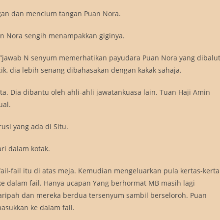
angan dan mencium tangan Puan Nora.
uan Nora sengih menampakkan giginya.
err..”jawab N senyum memerhatikan payudara Puan Nora yang dibalu
cik, dia lebih senang dibahasakan dengan kakak sahaja.
a. Dia dibantu oleh ahli-ahli jawatankuasa lain. Tuan Haji Amin
al.
si yang ada di Situ.
ari dalam kotak.
-fail itu di atas meja. Kemudian mengeluarkan pula kertas-kerta
 ke dalam fail. Hanya ucapan Yang berhormat MB masih lagi
 Saripah dan mereka berdua tersenyum sambil berseloroh. Puan
sukkan ke dalam fail.