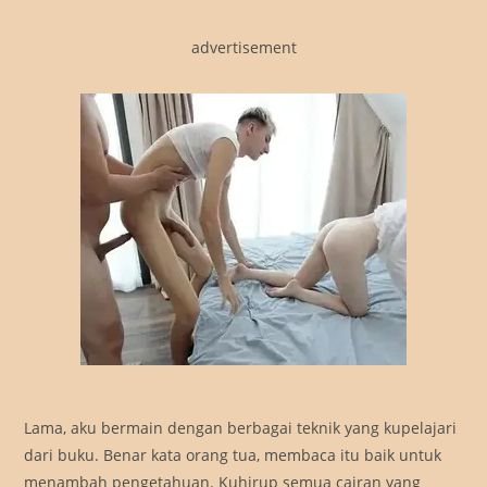
advertisement
Lama, aku bermain dengan berbagai teknik yang kupelajari
dari buku. Benar kata orang tua, membaca itu baik untuk
menambah pengetahuan. Kuhirup semua cairan yang