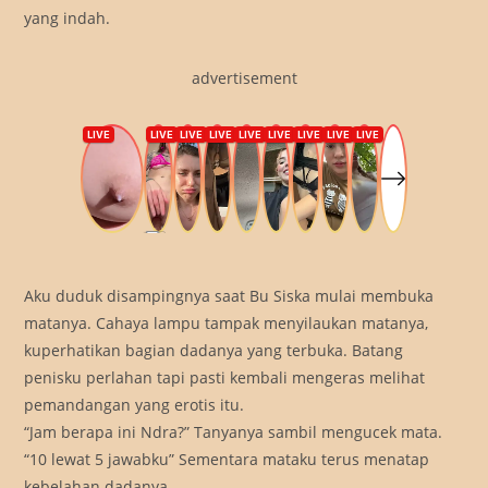
yang indah.
advertisement
Aku duduk disampingnya saat Bu Siska mulai membuka
matanya. Cahaya lampu tampak menyilaukan matanya,
kuperhatikan bagian dadanya yang terbuka. Batang
penisku perlahan tapi pasti kembali mengeras melihat
pemandangan yang erotis itu.
“Jam berapa ini Ndra?” Tanyanya sambil mengucek mata.
“10 lewat 5 jawabku” Sementara mataku terus menatap
kebelahan dadanya.