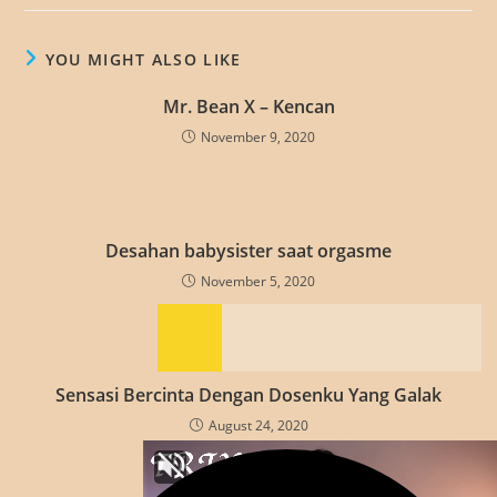
YOU MIGHT ALSO LIKE
Mr. Bean X – Kencan
November 9, 2020
Desahan babysister saat orgasme
November 5, 2020
Sensasi Bercinta Dengan Dosenku Yang Galak
August 24, 2020