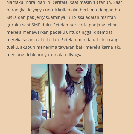
Namaku Indra, dan ini ceritaku saat masih 18 tahun. Saat
berangkat keyogya untuk kuliah aku bertemu dengan bu
Siska dan pak Jerry suaminya. Bu Siska adalah mantan
guruku saat SMP dulu. Setelah bercerita panjang lebar
mereka menawarkan padaku untuk tinggal ditempat
mereka selama aku kuliah. Setelah mendapat ijin orang
tuaku, akupun menerima tawaran baik mereka karna aku
memang tidak punya kenalan diyogya.