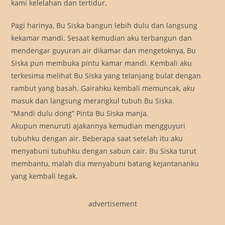
kami kelelahan dan tertidur.
Pagi harinya, Bu Siska bangun lebih dulu dan langsung
kekamar mandi. Sesaat kemudian aku terbangun dan
mendengar guyuran air dikamar dan mengetoknya, Bu
Siska pun membuka pintu kamar mandi. Kembali aku
terkesima melihat Bu Siska yang telanjang bulat dengan
rambut yang basah. Gairahku kembali memuncak, aku
masuk dan langsung merangkul tubuh Bu Siska.
“Mandi dulu dong” Pinta Bu Siska manja.
Akupun menuruti ajakannya kemudian mengguyuri
tubuhku dengan air. Beberapa saat setelah itu aku
menyabuni tubuhku dengan sabun cair. Bu Siska turut
membantu, malah dia menyabuni batang kejantananku
yang kembali tegak.
advertisement