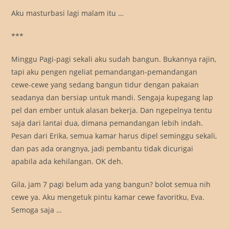
Aku masturbasi lagi malam itu …
***
Minggu Pagi-pagi sekali aku sudah bangun. Bukannya rajin,
tapi aku pengen ngeliat pemandangan-pemandangan
cewe-cewe yang sedang bangun tidur dengan pakaian
seadanya dan bersiap untuk mandi. Sengaja kupegang lap
pel dan ember untuk alasan bekerja. Dan ngepelnya tentu
saja dari lantai dua, dimana pemandangan lebih indah.
Pesan dari Erika, semua kamar harus dipel seminggu sekali,
dan pas ada orangnya, jadi pembantu tidak dicurigai
apabila ada kehilangan. OK deh.
Gila, jam 7 pagi belum ada yang bangun? bolot semua nih
cewe ya. Aku mengetuk pintu kamar cewe favoritku, Eva.
Semoga saja …