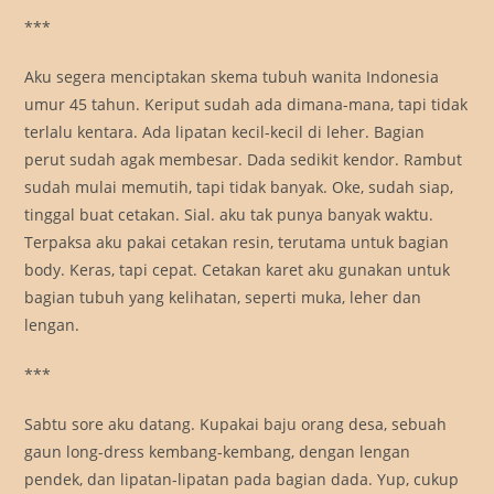
***
Aku segera menciptakan skema tubuh wanita Indonesia
umur 45 tahun. Keriput sudah ada dimana-mana, tapi tidak
terlalu kentara. Ada lipatan kecil-kecil di leher. Bagian
perut sudah agak membesar. Dada sedikit kendor. Rambut
sudah mulai memutih, tapi tidak banyak. Oke, sudah siap,
tinggal buat cetakan. Sial. aku tak punya banyak waktu.
Terpaksa aku pakai cetakan resin, terutama untuk bagian
body. Keras, tapi cepat. Cetakan karet aku gunakan untuk
bagian tubuh yang kelihatan, seperti muka, leher dan
lengan.
***
Sabtu sore aku datang. Kupakai baju orang desa, sebuah
gaun long-dress kembang-kembang, dengan lengan
pendek, dan lipatan-lipatan pada bagian dada. Yup, cukup