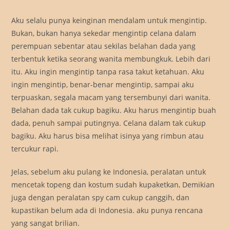
Aku selalu punya keinginan mendalam untuk mengintip.
Bukan, bukan hanya sekedar mengintip celana dalam
perempuan sebentar atau sekilas belahan dada yang
terbentuk ketika seorang wanita membungkuk. Lebih dari
itu. Aku ingin mengintip tanpa rasa takut ketahuan. Aku
ingin mengintip, benar-benar mengintip, sampai aku
terpuaskan, segala macam yang tersembunyi dari wanita.
Belahan dada tak cukup bagiku. Aku harus mengintip buah
dada, penuh sampai putingnya. Celana dalam tak cukup
bagiku. Aku harus bisa melihat isinya yang rimbun atau
tercukur rapi.
Jelas, sebelum aku pulang ke Indonesia, peralatan untuk
mencetak topeng dan kostum sudah kupaketkan, Demikian
juga dengan peralatan spy cam cukup canggih, dan
kupastikan belum ada di Indonesia. aku punya rencana
yang sangat brilian.