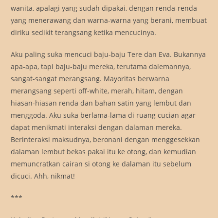
wanita, apalagi yang sudah dipakai, dengan renda-renda
yang menerawang dan warna-warna yang berani, membuat
diriku sedikit terangsang ketika mencucinya.
Aku paling suka mencuci baju-baju Tere dan Eva. Bukannya
apa-apa, tapi baju-baju mereka, terutama dalemannya,
sangat-sangat merangsang. Mayoritas berwarna
merangsang seperti off-white, merah, hitam, dengan
hiasan-hiasan renda dan bahan satin yang lembut dan
menggoda. Aku suka berlama-lama di ruang cucian agar
dapat menikmati interaksi dengan dalaman mereka.
Berinteraksi maksudnya, beronani dengan menggesekkan
dalaman lembut bekas pakai itu ke otong, dan kemudian
memuncratkan cairan si otong ke dalaman itu sebelum
dicuci. Ahh, nikmat!
***