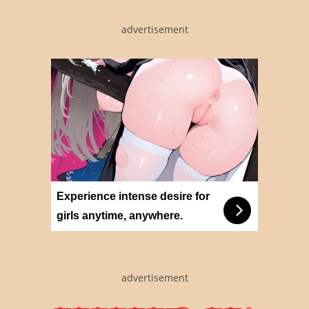
advertisement
Experience intense desire for
girls anytime, anywhere.
advertisement